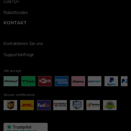
LGBTQ+
Rabattcodes
KONTAKT
Kontaktieren Sie uns
Supportanfrage
We accept
Secure certification