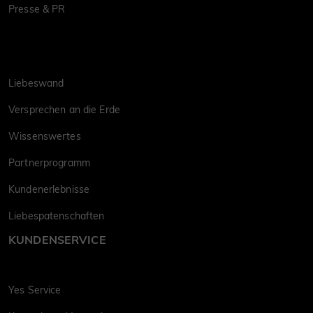
Presse & PR
Liebeswand
Versprechen an die Erde
Wissenswertes
Partnerprogramm
Kundenerlebnisse
Liebespatenschaften
KUNDENSERVICE
Yes Service