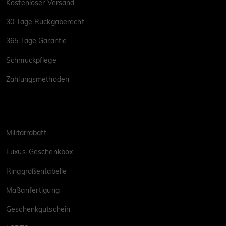
Kostenloser Versand
30 Tage Rückgaberecht
365 Tage Garantie
Schmuckpflege
Zahlungsmethoden
Militärrabatt
Luxus-Geschenkbox
Ringgrößentabelle
Maßanfertigung
Geschenkgutschein