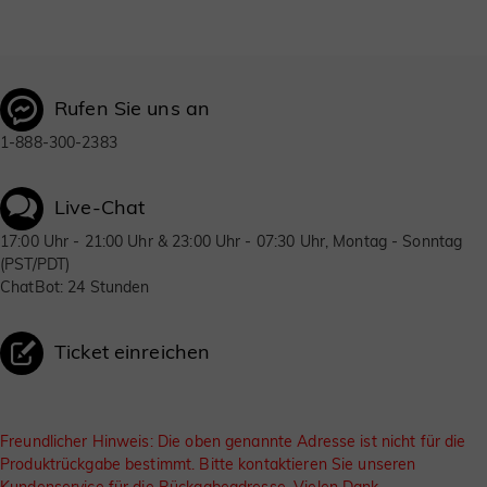
Rufen Sie uns an
1-888-300-2383
Live-Chat
17:00 Uhr - 21:00 Uhr & 23:00 Uhr - 07:30 Uhr, Montag - Sonntag
(PST/PDT)
ChatBot: 24 Stunden
Ticket einreichen
Freundlicher Hinweis: Die oben genannte Adresse ist nicht für die
Produktrückgabe bestimmt. Bitte kontaktieren Sie unseren