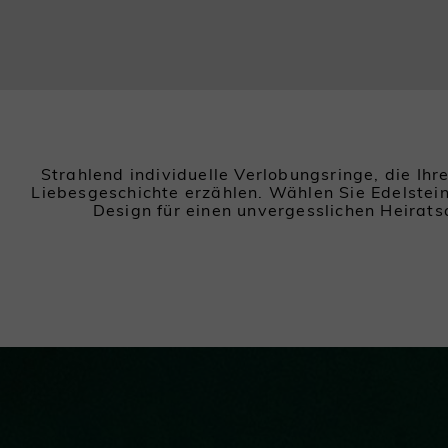
Strahlend individuelle Verlobungsringe, die Ihr
Liebesgeschichte erzählen. Wählen Sie Edelstei
Design für einen unvergesslichen Heirats