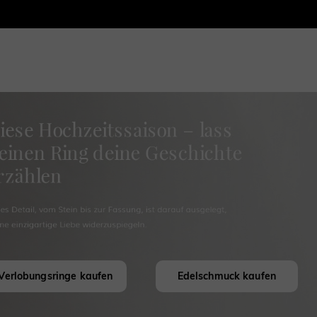
Verlobungsringe kaufen
Edelschmuck kaufen