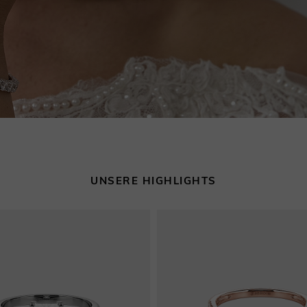
UNSERE HIGHLIGHTS