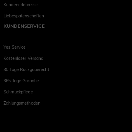
Kundenerlebnisse
Liebespatenschaften
KUNDENSERVICE
Yes Service
Kostenloser Versand
30 Tage Rückgaberecht
365 Tage Garantie
Schmuckpflege
Zahlungsmethoden