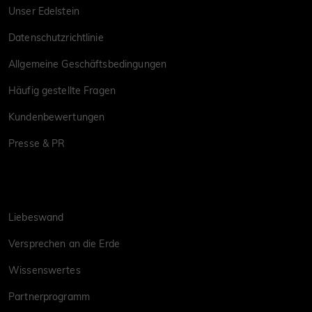
Unser Edelstein
Datenschutzrichtlinie
Allgemeine Geschäftsbedingungen
Häufig gestellte Fragen
Kundenbewertungen
Presse & PR
Liebeswand
Versprechen an die Erde
Wissenswertes
Partnerprogramm