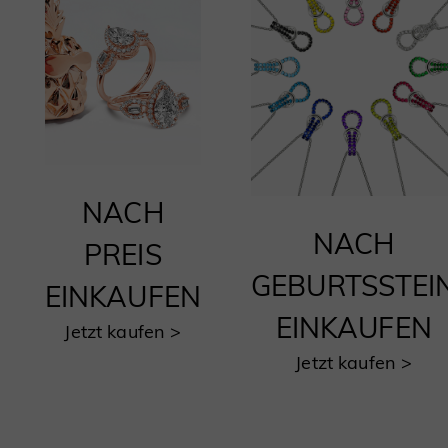
NACH
NACH
PREIS
GEBURTSSTEI
EINKAUFEN
EINKAUFEN
Jetzt kaufen >
Jetzt kaufen >