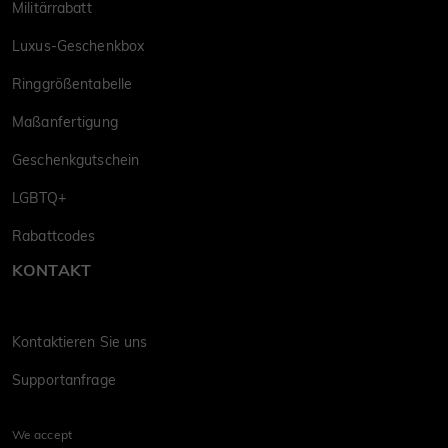
Militärrabatt
Luxus-Geschenkbox
Ringgrößentabelle
Maßanfertigung
Geschenkgutschein
LGBTQ+
Rabattcodes
KONTAKT
Kontaktieren Sie uns
Supportanfrage
We accept