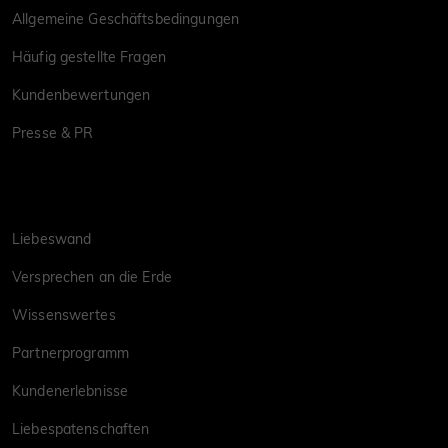
Allgemeine Geschäftsbedingungen
Häufig gestellte Fragen
Kundenbewertungen
Presse & PR
Liebeswand
Versprechen an die Erde
Wissenswertes
Partnerprogramm
Kundenerlebnisse
Liebespatenschaften