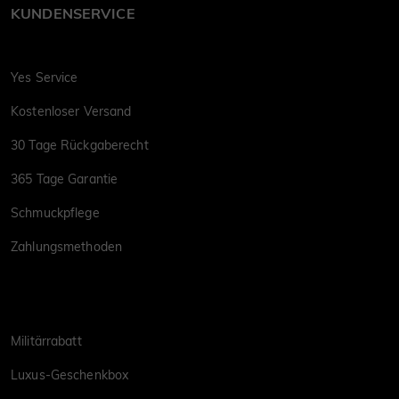
KUNDENSERVICE
Yes Service
Kostenloser Versand
30 Tage Rückgaberecht
365 Tage Garantie
Schmuckpflege
Zahlungsmethoden
Militärrabatt
Luxus-Geschenkbox