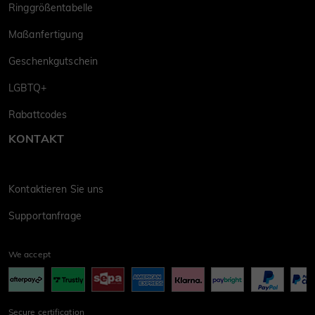
Ringgrößentabelle
Maßanfertigung
Geschenkgutschein
LGBTQ+
Rabattcodes
KONTAKT
Kontaktieren Sie uns
Supportanfrage
We accept
Secure certification