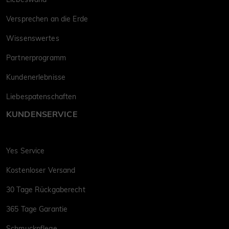
Versprechen an die Erde
Wissenswertes
Partnerprogramm
Kundenerlebnisse
Liebespatenschaften
KUNDENSERVICE
Yes Service
Kostenloser Versand
30 Tage Rückgaberecht
365 Tage Garantie
Schmuckpflege