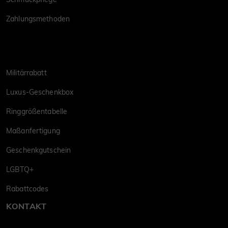
Zahlungsmethoden
Militärrabatt
Luxus-Geschenkbox
Ringgrößentabelle
Maßanfertigung
Geschenkgutschein
LGBTQ+
Rabattcodes
KONTAKT