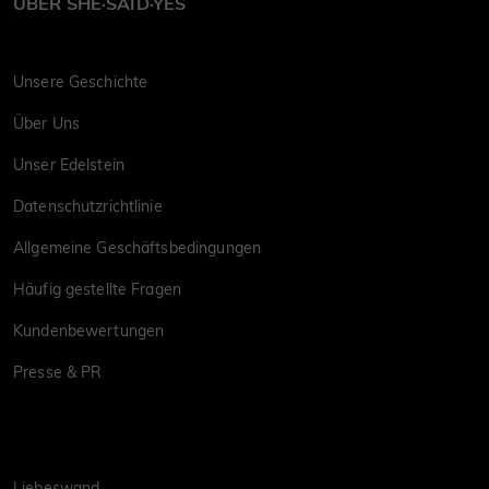
ÜBER SHE·SAID·YES
Unsere Geschichte
Über Uns
Unser Edelstein
Datenschutzrichtlinie
Allgemeine Geschäftsbedingungen
Häufig gestellte Fragen
Kundenbewertungen
Presse & PR
Liebeswand