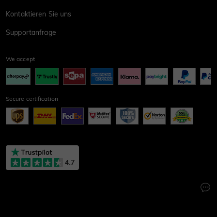
Kontaktieren Sie uns
Supportanfrage
We accept
Secure certification