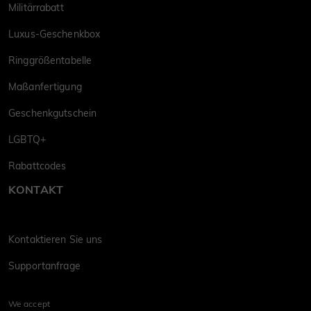
Militärrabatt
Luxus-Geschenkbox
Ringgrößentabelle
Maßanfertigung
Geschenkgutschein
LGBTQ+
Rabattcodes
KONTAKT
Kontaktieren Sie uns
Supportanfrage
We accept