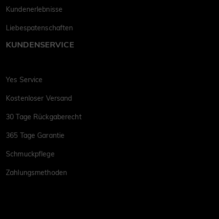
Kundenerlebnisse
Liebespatenschaften
KUNDENSERVICE
Yes Service
Kostenloser Versand
30 Tage Rückgaberecht
365 Tage Garantie
Schmuckpflege
Zahlungsmethoden