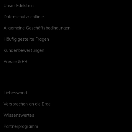
Unser Edelstein
Datenschutzrichtlinie
Allgemeine Geschäftsbedingungen
Häufig gestellte Fragen
Kundenbewertungen
Presse & PR
Liebeswand
Versprechen an die Erde
Wissenswertes
Partnerprogramm