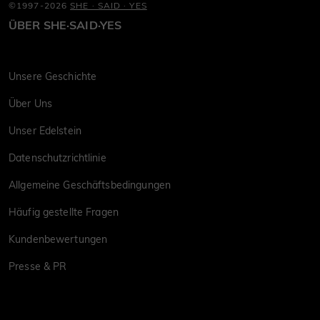
©1997-2026
SHE · SAID · YES
ÜBER SHE·SAID·YES
Unsere Geschichte
Über Uns
Unser Edelstein
Datenschutzrichtlinie
Allgemeine Geschäftsbedingungen
Häufig gestellte Fragen
Kundenbewertungen
Presse & PR