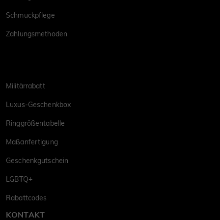
Schmuckpflege
Zahlungsmethoden
Militärrabatt
Luxus-Geschenkbox
Ringgrößentabelle
Maßanfertigung
Geschenkgutschein
LGBTQ+
Rabattcodes
KONTAKT