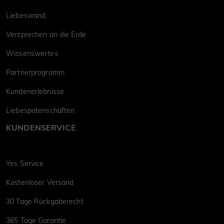
Liebeswand
Versprechen an die Erde
Wissenswertes
Partnerprogramm
Kundenerlebnisse
Liebespatenschaften
KUNDENSERVICE
Yes Service
Kostenloser Versand
30 Tage Rückgaberecht
365 Tage Garantie