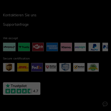
Kontaktieren Sie uns
Supportanfrage
We accept
Secure certification