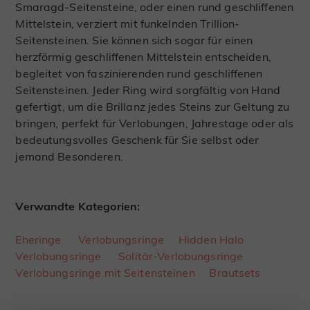
Smaragd-Seitensteine, oder einen rund geschliffenen
Mittelstein, verziert mit funkelnden Trillion-
Seitensteinen. Sie können sich sogar für einen
herzförmig geschliffenen Mittelstein entscheiden,
begleitet von faszinierenden rund geschliffenen
Seitensteinen. Jeder Ring wird sorgfältig von Hand
gefertigt, um die Brillanz jedes Steins zur Geltung zu
bringen, perfekt für Verlobungen, Jahrestage oder als
bedeutungsvolles Geschenk für Sie selbst oder
jemand Besonderen.
Verwandte Kategorien:
Eheringe
Verlobungsringe
Hidden Halo
Verlobungsringe
Solitär-Verlobungsringe
Verlobungsringe mit Seitensteinen
Brautsets