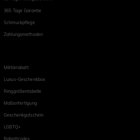
365 Tage Garantie
Schmuckpflege
Zahlungsmethoden
Militärrabatt
Luxus-Geschenkbox
Ringgrößentabelle
Maßanfertigung
Geschenkgutschein
LGBTQ+
Rabattcodes