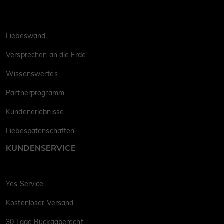
Liebeswand
Versprechen an die Erde
Wissenswertes
Partnerprogramm
Kundenerlebnisse
Liebespatenschaften
KUNDENSERVICE
Yes Service
Kostenloser Versand
30 Tage Rückgaberecht