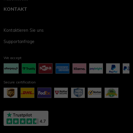
KONTAKT
Kontaktieren Sie uns
Supportanfrage
We accept
Secure certification