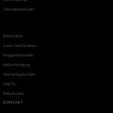
Zahlungsmethoden
Militärrabatt
Luxus-Geschenkbox
Ringgrößentabelle
Maßanfertigung
Geschenkgutschein
LGBTQ+
Rabattcodes
KONTAKT