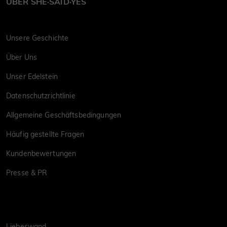
ÜBER SHE·SAID·YES
Unsere Geschichte
Über Uns
Unser Edelstein
Datenschutzrichtlinie
Allgemeine Geschäftsbedingungen
Häufig gestellte Fragen
Kundenbewertungen
Presse & PR
Liebeswand