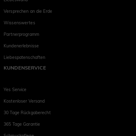
Versprechen an die Erde
Wissenswertes
Partnerprogramm
Kundenerlebnisse
Liebespatenschaften
KUNDENSERVICE
Yes Service
Kostenloser Versand
30 Tage Rückgaberecht
365 Tage Garantie
Schmuckpflege