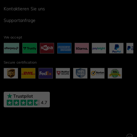
Kontaktieren Sie uns
Supportanfrage
We accept
Secure certification