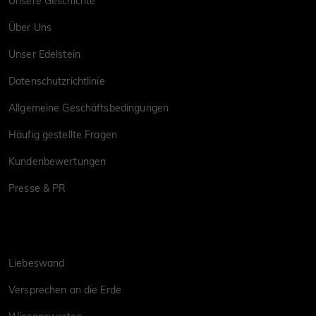
Unsere Geschichte
Über Uns
Unser Edelstein
Datenschutzrichtlinie
Allgemeine Geschäftsbedingungen
Häufig gestellte Fragen
Kundenbewertungen
Presse & PR
Liebeswand
Versprechen an die Erde