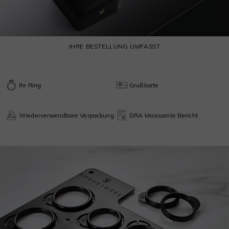
IHRE BESTELLUNG UMFASST
Ihr Ring
Grußkarte
Wiederverwendbare Verpackung
GRA Moissanite Bericht