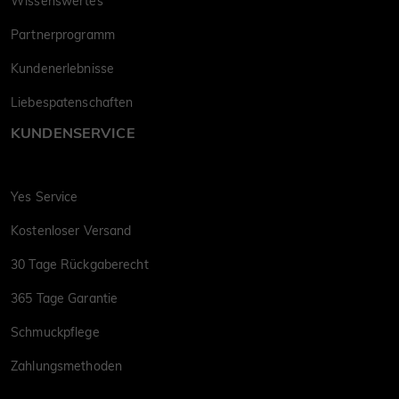
Wissenswertes
Partnerprogramm
Kundenerlebnisse
Liebespatenschaften
KUNDENSERVICE
Yes Service
Kostenloser Versand
30 Tage Rückgaberecht
365 Tage Garantie
Schmuckpflege
Zahlungsmethoden