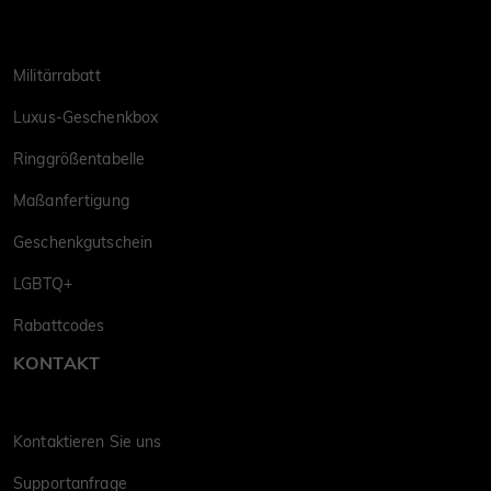
Militärrabatt
Luxus-Geschenkbox
Ringgrößentabelle
Maßanfertigung
Geschenkgutschein
LGBTQ+
Rabattcodes
KONTAKT
Kontaktieren Sie uns
Supportanfrage