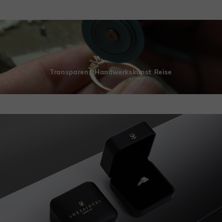
Transparenz Handwerkskunst Reise