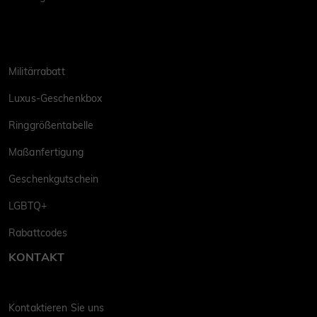
Militärrabatt
Luxus-Geschenkbox
Ringgrößentabelle
Maßanfertigung
Geschenkgutschein
LGBTQ+
Rabattcodes
KONTAKT
Kontaktieren Sie uns