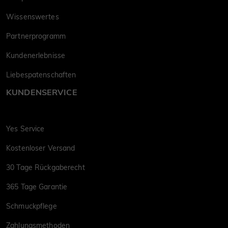
Wissenswertes
Partnerprogramm
Kundenerlebnisse
Liebespatenschaften
KUNDENSERVICE
Yes Service
Kostenloser Versand
30 Tage Rückgaberecht
365 Tage Garantie
Schmuckpflege
Zahlungsmethoden