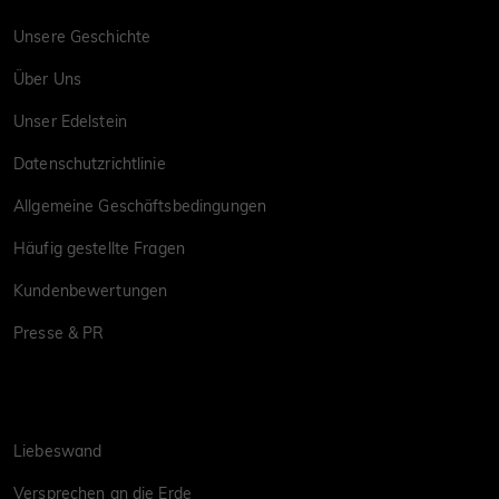
Unsere Geschichte
Über Uns
Unser Edelstein
Datenschutzrichtlinie
Allgemeine Geschäftsbedingungen
Häufig gestellte Fragen
Kundenbewertungen
Presse & PR
Liebeswand
Versprechen an die Erde