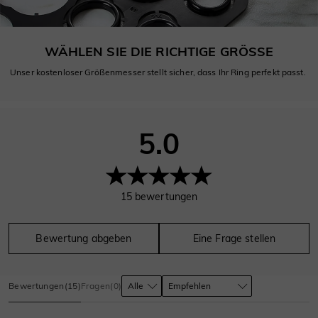
WÄHLEN SIE DIE RICHTIGE GRÖSSE
Unser kostenloser Größenmesser stellt sicher, dass Ihr Ring perfekt passt.
5.0
15
bewertungen
Bewertung abgeben
Eine Frage stellen
Bewertungen
(
15
)
Fragen
(
0
)