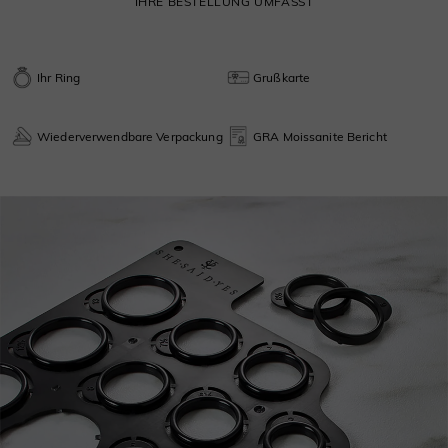
IHRE BESTELLUNG UMFASST
Ihr Ring
Grußkarte
Wiederverwendbare Verpackung
GRA Moissanite Bericht