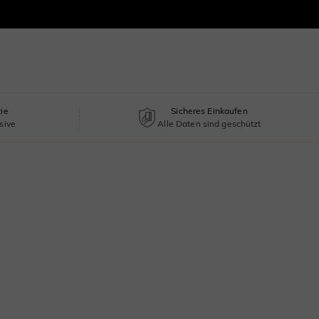
tie
Sicheres Einkaufen
sive
Alle Daten sind geschützt