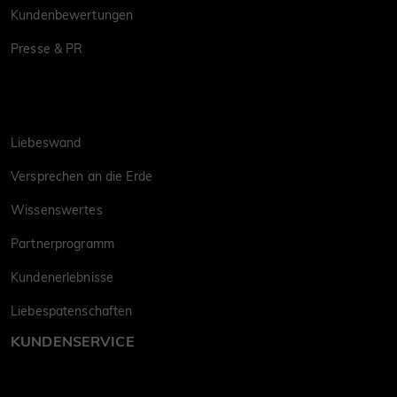
Kundenbewertungen
Presse & PR
Liebeswand
Versprechen an die Erde
Wissenswertes
Partnerprogramm
Kundenerlebnisse
Liebespatenschaften
KUNDENSERVICE