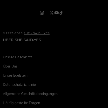
©1997-2026
SHE · SAID · YES
ÜBER SHE·SAID·YES
Unsere Geschichte
Über Uns
Unser Edelstein
Datenschutzrichtlinie
Allgemeine Geschäftsbedingungen
Häufig gestellte Fragen