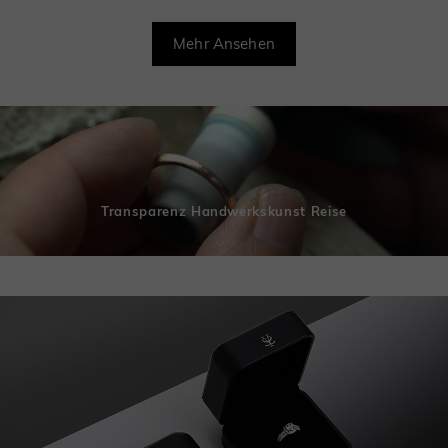
Mehr Ansehen
Transparenz Handwerkskunst Reise