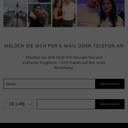
MELDEN SIE SICH PER E-MAIL ODER TELEFON AN
Erhalten Sie SHE·SAID·YES-Neuigkeiten und
exklusive Angebote – 33 € Rabatt auf Ihre erste
Bestellung.
Abonnieren
Abonnieren