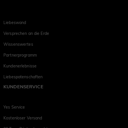
Liebeswand
Versprechen an die Erde
Wissenswertes
Partnerprogramm
Kundenerlebnisse
Liebespatenschaften
KUNDENSERVICE
Yes Service
Kostenloser Versand