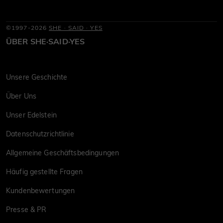
©1997-2026
SHE · SAID · YES
ÜBER SHE·SAID·YES
Unsere Geschichte
Über Uns
Unser Edelstein
Datenschutzrichtlinie
Allgemeine Geschäftsbedingungen
Häufig gestellte Fragen
Kundenbewertungen
Presse & PR