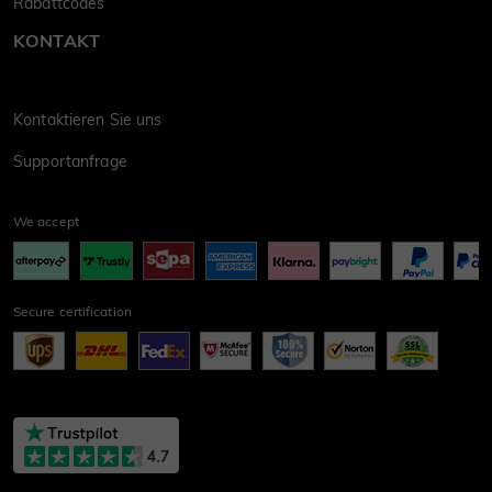
Rabattcodes
KONTAKT
Kontaktieren Sie uns
Supportanfrage
We accept
Secure certification