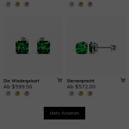
Die Wiedergeburt
Sternenpracht
Ab $599.50
Ab $572.00
Mehr Ansehen