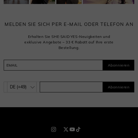
MELDEN SIE SICH PER E-MAIL ODER TELEFON AN
Erhalten Sie SHE·SAID·YES-Neuigkeiten und
exklusive Angebote – 33 € Rabatt auf Ihre erste
Bestellung.
Abonnieren
Abonnieren