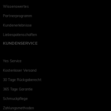
Wissenswertes
Partnerprogramm
Kundenerlebnisse
Liebespatenschaften
KUNDENSERVICE
Yes Service
Kostenloser Versand
30 Tage Rückgaberecht
365 Tage Garantie
Schmuckpflege
Zahlungsmethoden