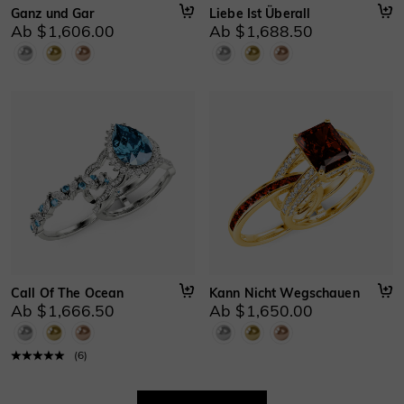
Ganz und Gar
Liebe Ist Überall
Ab $1,606.00
Ab $1,688.50
Call Of The Ocean
Kann Nicht Wegschauen
Ab $1,666.50
Ab $1,650.00
(
6
)