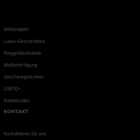
Militärrabatt
Luxus-Geschenkbox
Ringgrößentabelle
Maßanfertigung
Geschenkgutschein
LGBTQ+
Rabattcodes
KONTAKT
Kontaktieren Sie uns