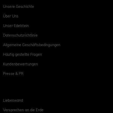
Unsere Geschichte
Über Uns
Unser Edelstein
Datenschutzrichtlinie
Allgemeine Geschäftsbedingungen
Häufig gestellte Fragen
Kundenbewertungen
Presse & PR
Liebeswand
Versprechen an die Erde