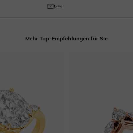
E-Mail
Mehr Top-Empfehlungen für Sie