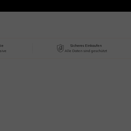
tie
Sicheres Einkaufen
sive
Alle Daten sind geschützt