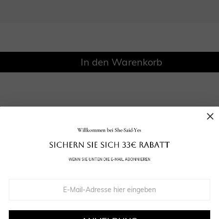
In den Warenkorb