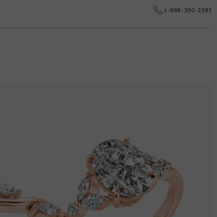
1-888-300-2383