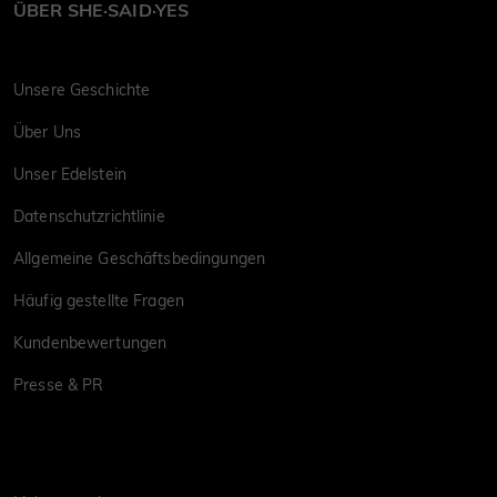
ÜBER SHE·SAID·YES
Unsere Geschichte
Über Uns
Unser Edelstein
Datenschutzrichtlinie
Allgemeine Geschäftsbedingungen
Häufig gestellte Fragen
Kundenbewertungen
Presse & PR