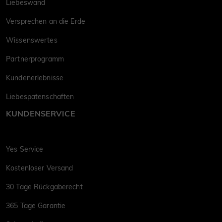
Liebeswand
Versprechen an die Erde
Wissenswertes
Partnerprogramm
Kundenerlebnisse
Liebespatenschaften
KUNDENSERVICE
Yes Service
Kostenloser Versand
30 Tage Rückgaberecht
365 Tage Garantie