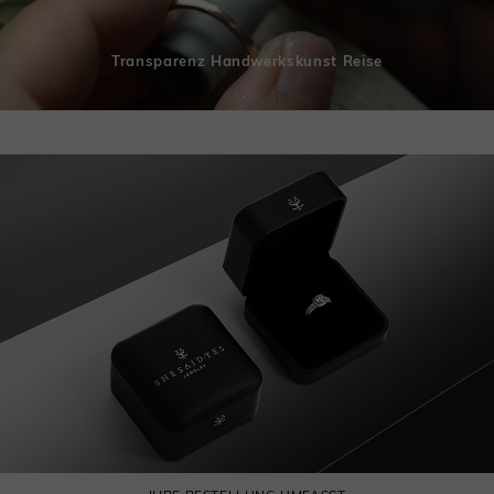
Transparenz Handwerkskunst Reise