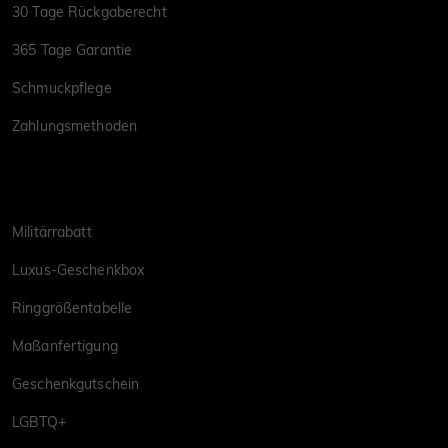
30 Tage Rückgaberecht
365 Tage Garantie
Schmuckpflege
Zahlungsmethoden
Militärrabatt
Luxus-Geschenkbox
Ringgrößentabelle
Maßanfertigung
Geschenkgutschein
LGBTQ+