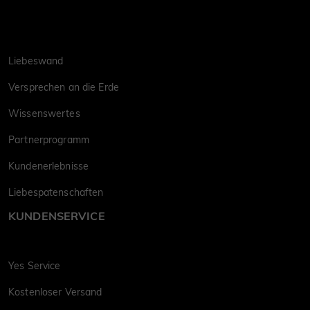
Liebeswand
Versprechen an die Erde
Wissenswertes
Partnerprogramm
Kundenerlebnisse
Liebespatenschaften
KUNDENSERVICE
Yes Service
Kostenloser Versand