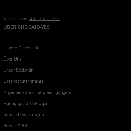
©1997-2026
SHE · SAID · YES
ÜBER SHE·SAID·YES
Unsere Geschichte
Über Uns
Unser Edelstein
Datenschutzrichtlinie
Allgemeine Geschäftsbedingungen
Häufig gestellte Fragen
Kundenbewertungen
Presse & PR