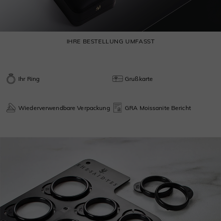
IHRE BESTELLUNG UMFASST
Ihr Ring
Grußkarte
Wiederverwendbare Verpackung
GRA Moissanite Bericht