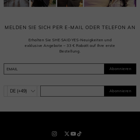
MELDEN SIE SICH PER E-MAIL ODER TELEFON AN
Erhalten Sie SHE·SAID·YES-Neuigkeiten und
exklusive Angebote – 33 € Rabatt auf Ihre erste
Bestellung.
Abonnieren
Abonnieren