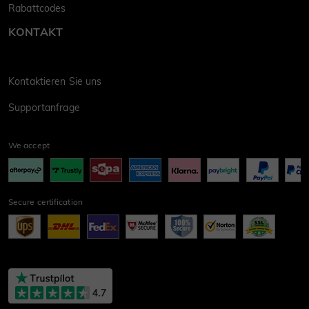
Rabattcodes
KONTAKT
Kontaktieren Sie uns
Supportanfrage
We accept
Secure certification