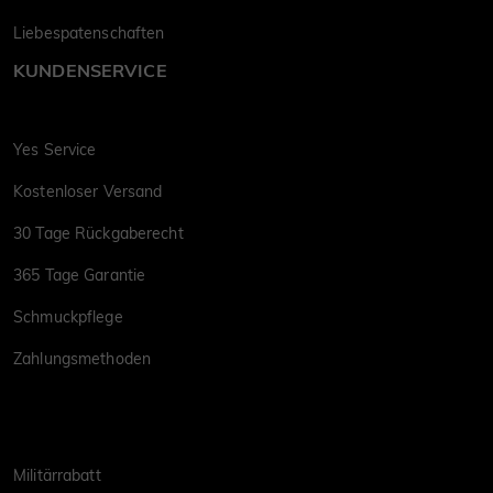
Liebespatenschaften
KUNDENSERVICE
Yes Service
Kostenloser Versand
30 Tage Rückgaberecht
365 Tage Garantie
Schmuckpflege
Zahlungsmethoden
Militärrabatt