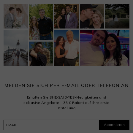
MELDEN SIE SICH PER E-MAIL ODER TELEFON AN
Erhalten Sie SHE·SAID·YES-Neuigkeiten und
exklusive Angebote – 33 € Rabatt auf Ihre erste
Bestellung.
Abonnieren