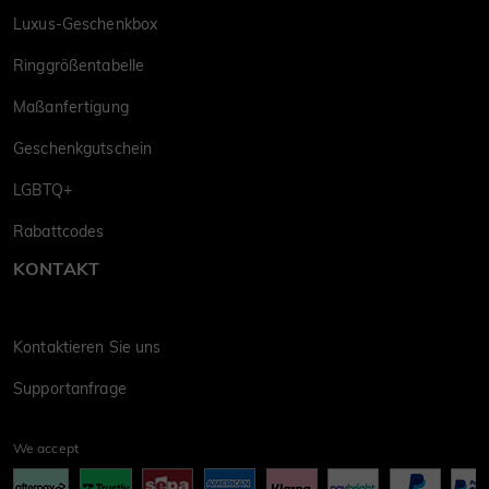
Luxus-Geschenkbox
Ringgrößentabelle
Maßanfertigung
Geschenkgutschein
LGBTQ+
Rabattcodes
KONTAKT
Kontaktieren Sie uns
Supportanfrage
We accept