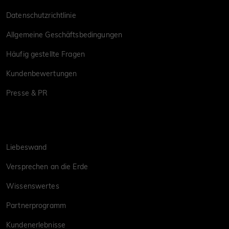
Datenschutzrichtlinie
Allgemeine Geschäftsbedingungen
Häufig gestellte Fragen
Kundenbewertungen
Presse & PR
Liebeswand
Versprechen an die Erde
Wissenswertes
Partnerprogramm
Kundenerlebnisse