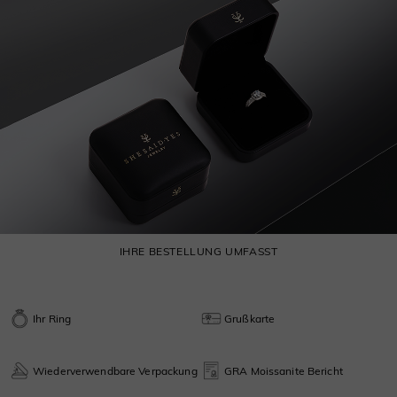
IHRE BESTELLUNG UMFASST
Ihr Ring
Grußkarte
Wiederverwendbare Verpackung
GRA Moissanite Bericht