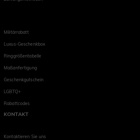
Militärrabatt
Luxus-Geschenkbox
Ringgrößentabelle
Maßanfertigung
Geschenkgutschein
LGBTQ+
Rabattcodes
KONTAKT
Kontaktieren Sie uns