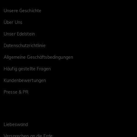
Unsere Geschichte
Über Uns
Unser Edelstein
Datenschutzrichtlinie
Allgemeine Geschäftsbedingungen
Häufig gestellte Fragen
Kundenbewertungen
Presse & PR
Liebeswand
Versprechen an die Erde