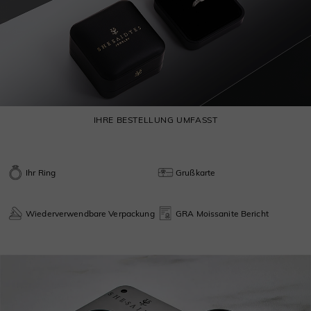
IHRE BESTELLUNG UMFASST
Ihr Ring
Grußkarte
Wiederverwendbare Verpackung
GRA Moissanite Bericht