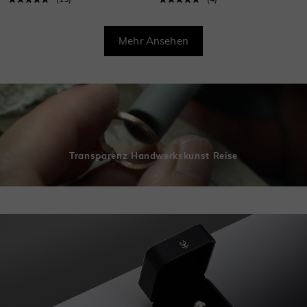
Mehr Ansehen
Transparenz Handwerkskunst Reise