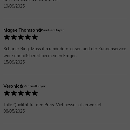
19/09/2025
Magee Thomson
VerifiedBuyer
Schöner Ring. Muss ihn umändern lassen und der Kundenservice
war sehr hilfsbereit bei meinen Fragen.
15/09/2025
Veronic
VerifiedBuyer
Tolle Qualität für den Preis. Viel besser als erwartet.
08/05/2025