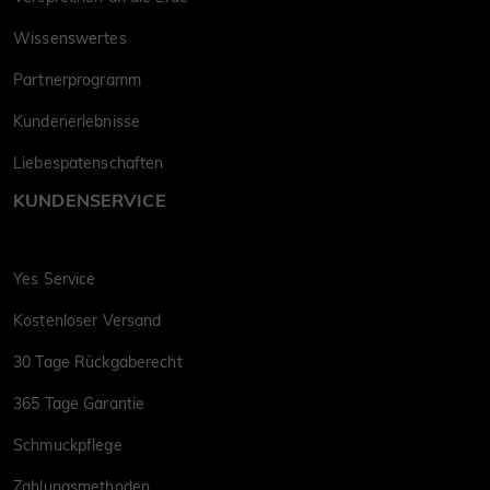
Wissenswertes
Partnerprogramm
Kundenerlebnisse
Liebespatenschaften
KUNDENSERVICE
Yes Service
Kostenloser Versand
30 Tage Rückgaberecht
365 Tage Garantie
Schmuckpflege
Zahlungsmethoden