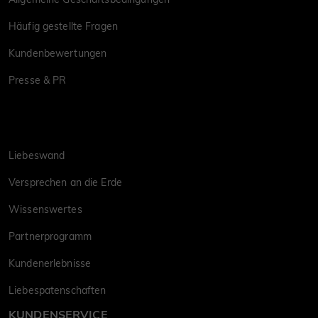
Häufig gestellte Fragen
Kundenbewertungen
Presse & PR
Liebeswand
Versprechen an die Erde
Wissenswertes
Partnerprogramm
Kundenerlebnisse
Liebespatenschaften
KUNDENSERVICE