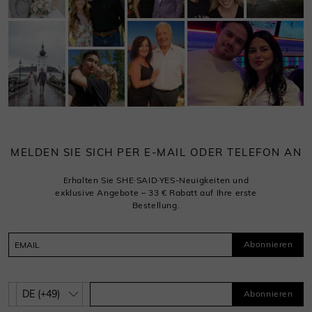
MELDEN SIE SICH PER E-MAIL ODER TELEFON AN
Erhalten Sie SHE·SAID·YES-Neuigkeiten und
exklusive Angebote – 33 € Rabatt auf Ihre erste
Bestellung.
Abonnieren
Abonnieren