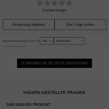
0
bewertungen
Bewertung abgeben
Eine Frage stellen
Bewertungen
(
0
)
Fragen
(
0
)
SCHREIBEN SIE DIE ERSTE BEWERTUNG
HÄUFIG GESTELLTE FRAGEN
SHE·SAID·YES PRODUKT