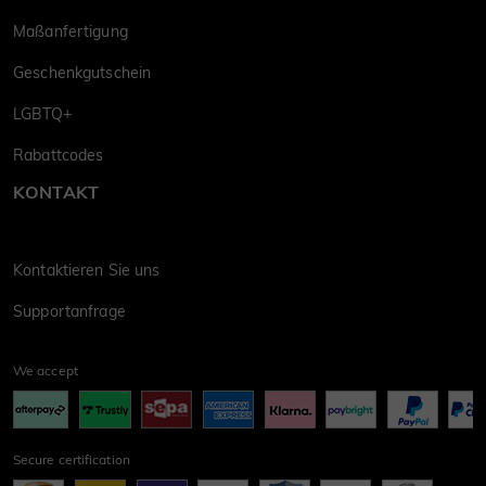
Maßanfertigung
Geschenkgutschein
LGBTQ+
Rabattcodes
KONTAKT
Kontaktieren Sie uns
Supportanfrage
We accept
Secure certification