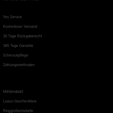
Yes Service
Kostenloser Versand
30 Tage Rückgaberecht
365 Tage Garantie
Schmuckpflege
Zahlungsmethoden
Militärrabatt
Luxus-Geschenkbox
Ringgrößentabelle