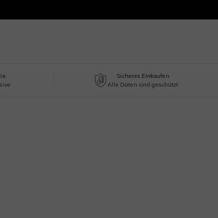
tie
Sicheres Einkaufen
sive
Alle Daten sind geschützt