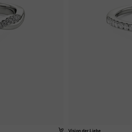
Vision der Liebe