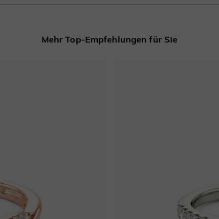
Mehr Top-Empfehlungen für Sie