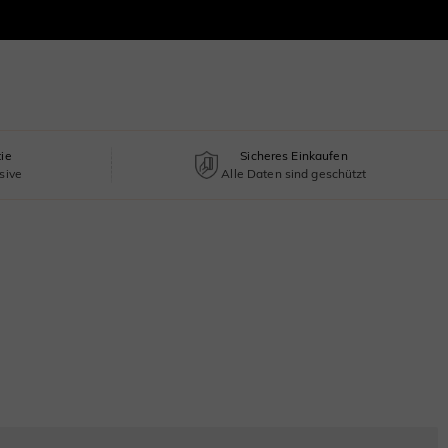
tie
Sicheres Einkaufen
sive
Alle Daten sind geschützt