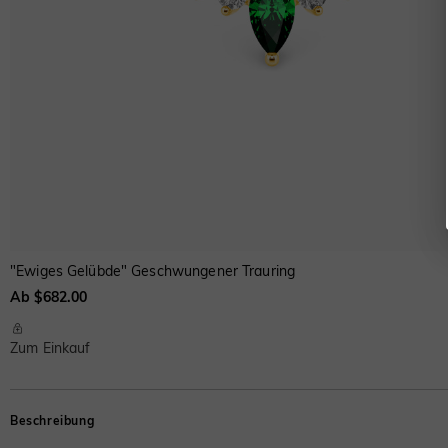
"Ewiges Gelübde" Geschwungener Trauring
Ab $682.00
Zum Einkauf
Beschreibung