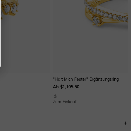
"Halt Mich Fester" Ergänzungsring
Ab $1,105.50
Zum Einkauf