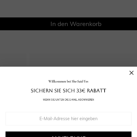
In den Warenkorb