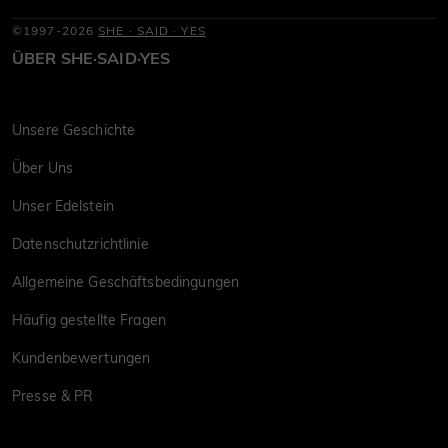
©1997-2026
SHE · SAID · YES
ÜBER SHE·SAID·YES
Unsere Geschichte
Über Uns
Unser Edelstein
Datenschutzrichtlinie
Allgemeine Geschäftsbedingungen
Häufig gestellte Fragen
Kundenbewertungen
Presse & PR