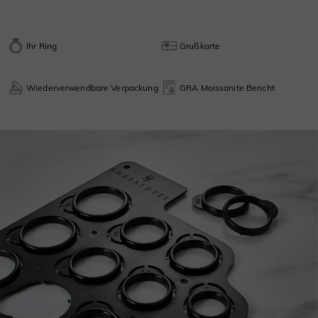
Ihr Ring
Grußkarte
Wiederverwendbare Verpackung
GRA Moissanite Bericht