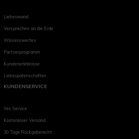
Liebeswand
Versprechen an die Erde
Wissenswertes
Partnerprogramm
Kundenerlebnisse
Liebespatenschaften
KUNDENSERVICE
Yes Service
Kostenloser Versand
30 Tage Rückgaberecht