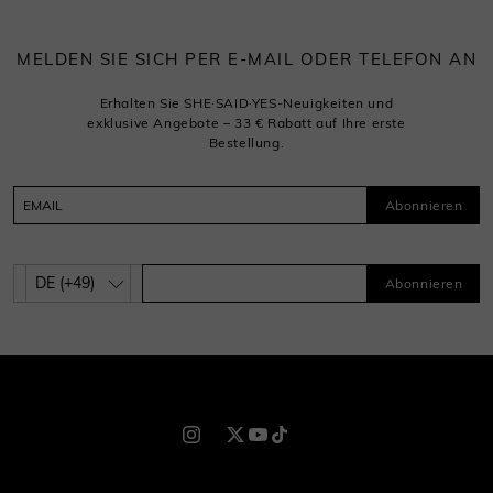
MELDEN SIE SICH PER E-MAIL ODER TELEFON AN
Erhalten Sie SHE·SAID·YES-Neuigkeiten und
exklusive Angebote – 33 € Rabatt auf Ihre erste
Bestellung.
Abonnieren
Abonnieren