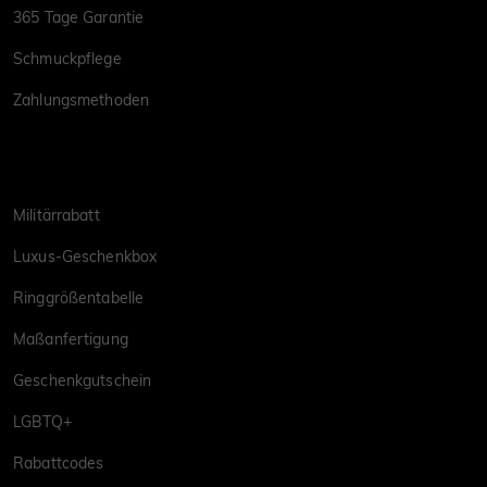
365 Tage Garantie
Schmuckpflege
Zahlungsmethoden
Militärrabatt
Luxus-Geschenkbox
Ringgrößentabelle
Maßanfertigung
Geschenkgutschein
LGBTQ+
Rabattcodes