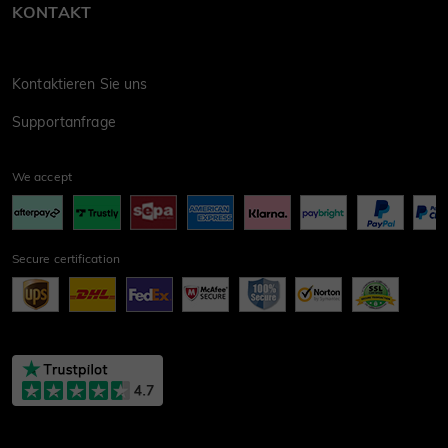
KONTAKT
Kontaktieren Sie uns
Supportanfrage
We accept
Secure certification