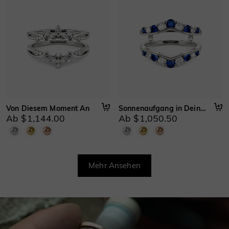
Von Diesem Moment An
Sonnenaufgang in Deinen Augen
Ab $1,144.00
Ab $1,050.50
Mehr Ansehen