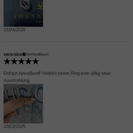
21/04/2025
veronica
VerifiedBuyer
Einfach hinreißend! Verleiht einem Ring eine völlig neue
Ausstrahlung.
20/02/2025