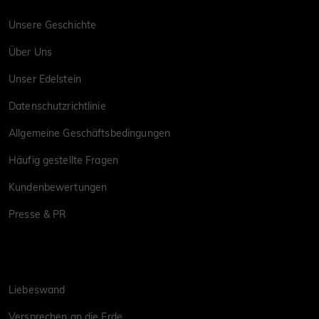
Unsere Geschichte
Über Uns
Unser Edelstein
Datenschutzrichtlinie
Allgemeine Geschäftsbedingungen
Häufig gestellte Fragen
Kundenbewertungen
Presse & PR
Liebeswand
Versprechen an die Erde