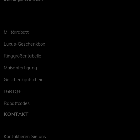
Militärrabatt
Luxus-Geschenkbox
Ringgrößentabelle
Maßanfertigung
Geschenkgutschein
LGBTQ+
Rabattcodes
KONTAKT
Kontaktieren Sie uns