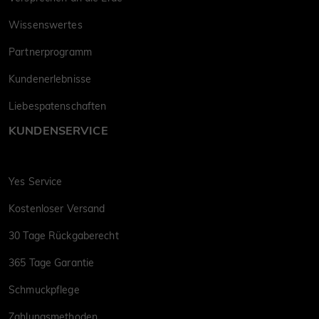
Wissenswertes
Partnerprogramm
Kundenerlebnisse
Liebespatenschaften
KUNDENSERVICE
Yes Service
Kostenloser Versand
30 Tage Rückgaberecht
365 Tage Garantie
Schmuckpflege
Zahlungsmethoden