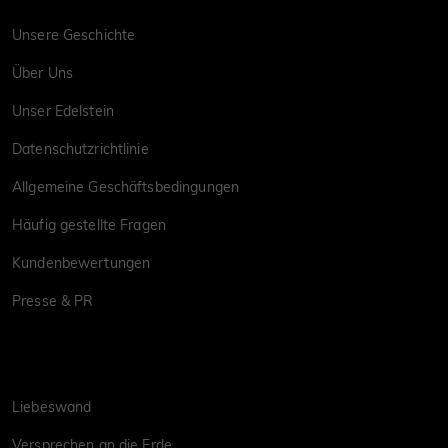
Unsere Geschichte
Über Uns
Unser Edelstein
Datenschutzrichtlinie
Allgemeine Geschäftsbedingungen
Häufig gestellte Fragen
Kundenbewertungen
Presse & PR
Liebeswand
Versprechen an die Erde