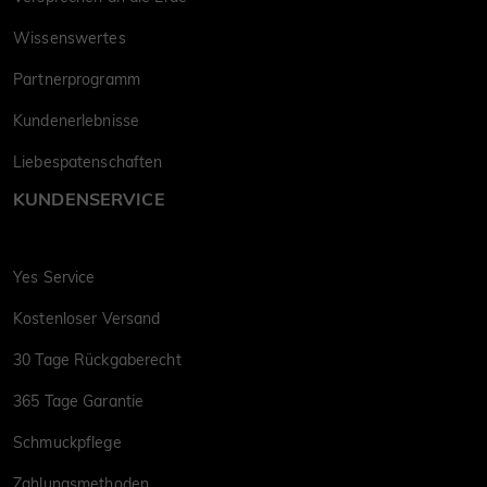
Wissenswertes
Partnerprogramm
Kundenerlebnisse
Liebespatenschaften
KUNDENSERVICE
Yes Service
Kostenloser Versand
30 Tage Rückgaberecht
365 Tage Garantie
Schmuckpflege
Zahlungsmethoden