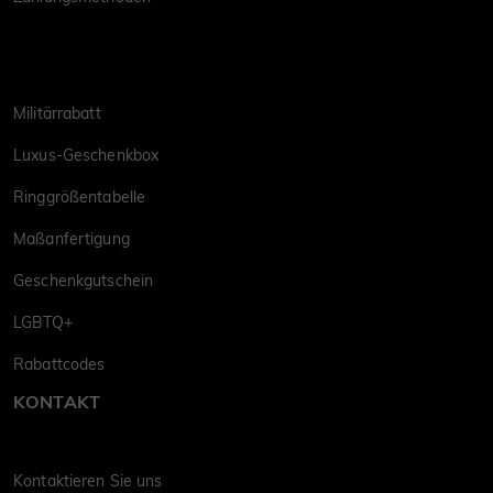
Militärrabatt
Luxus-Geschenkbox
Ringgrößentabelle
Maßanfertigung
Geschenkgutschein
LGBTQ+
Rabattcodes
KONTAKT
Kontaktieren Sie uns