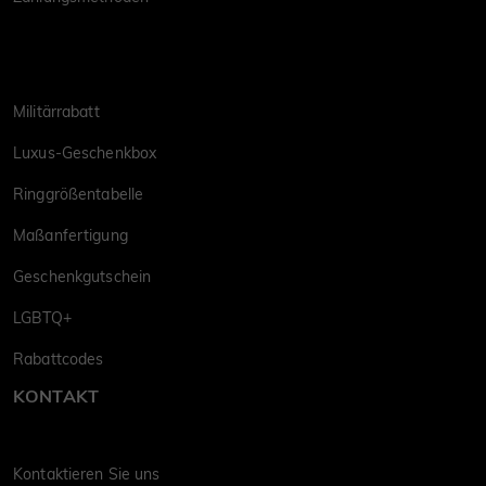
Militärrabatt
Luxus-Geschenkbox
Ringgrößentabelle
Maßanfertigung
Geschenkgutschein
LGBTQ+
Rabattcodes
KONTAKT
Kontaktieren Sie uns