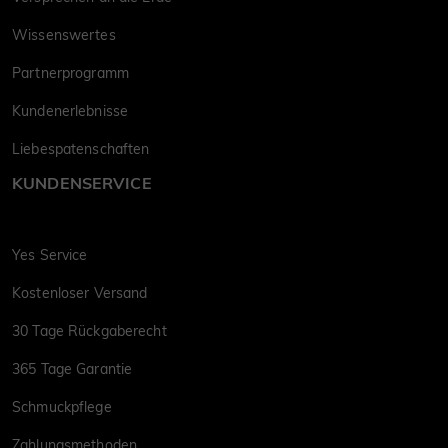
Wissenswertes
Partnerprogramm
Kundenerlebnisse
Liebespatenschaften
KUNDENSERVICE
Yes Service
Kostenloser Versand
30 Tage Rückgaberecht
365 Tage Garantie
Schmuckpflege
Zahlungsmethoden