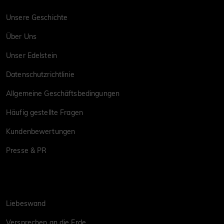
Unsere Geschichte
Über Uns
Unser Edelstein
Datenschutzrichtlinie
Allgemeine Geschäftsbedingungen
Häufig gestellte Fragen
Kundenbewertungen
Presse & PR
Liebeswand
Versprechen an die Erde