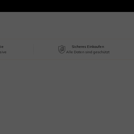
tie
Sicheres Einkaufen
sive
Alle Daten sind geschützt