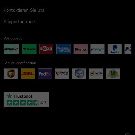
Kontaktieren Sie uns
Supportanfrage
We accept
Secure certification