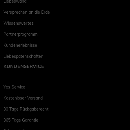
Liebeswand
Versprechen an die Erde
Wissenswertes
Partnerprogramm
Kundenerlebnisse
Liebespatenschaften
KUNDENSERVICE
Yes Service
Kostenloser Versand
30 Tage Rückgaberecht
365 Tage Garantie