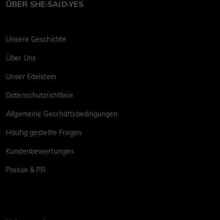
ÜBER SHE·SAID·YES
Unsere Geschichte
Über Uns
Unser Edelstein
Datenschutzrichtlinie
Allgemeine Geschäftsbedingungen
Häufig gestellte Fragen
Kundenbewertungen
Presse & PR