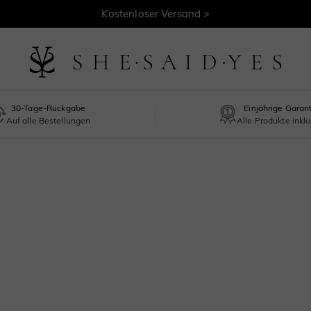
Kostenloser Versand >
30-Tage-Rückgabe
Einjährige Garan
Auf alle Bestellungen
Alle Produkte inklu