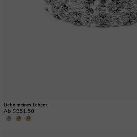
Liebe meines Lebens
Ab $951.50