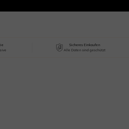
tie
Sicheres Einkaufen
sive
Alle Daten sind geschützt