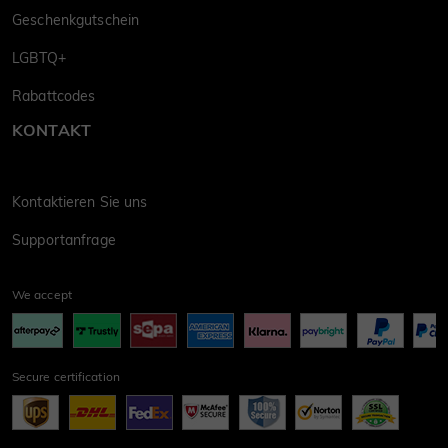
Geschenkgutschein
LGBTQ+
Rabattcodes
KONTAKT
Kontaktieren Sie uns
Supportanfrage
We accept
Secure certification