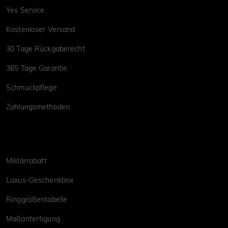
Yes Service
Kostenloser Versand
30 Tage Rückgaberecht
365 Tage Garantie
Schmuckpflege
Zahlungsmethoden
Militärrabatt
Luxus-Geschenkbox
Ringgrößentabelle
Maßanfertigung