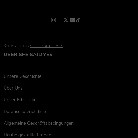
©1997-2026
SHE · SAID · YES
ÜBER SHE·SAID·YES
Unsere Geschichte
Über Uns
Unser Edelstein
Datenschutzrichtlinie
Allgemeine Geschäftsbedingungen
Häufig gestellte Fragen