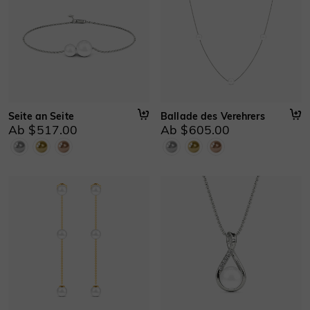
Seite an Seite
Ballade des Verehrers
Ab $517.00
Ab $605.00