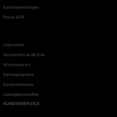
Kundenbewertungen
Presse & PR
Liebeswand
Versprechen an die Erde
Wissenswertes
Partnerprogramm
Kundenerlebnisse
Liebespatenschaften
KUNDENSERVICE