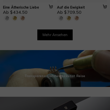
Eine Ätherische Liebe
Auf die Ewigkeit
Ab $434.50
Ab $709.50
Mehr Ansehen
Transparenz Handwerkskunst Reise