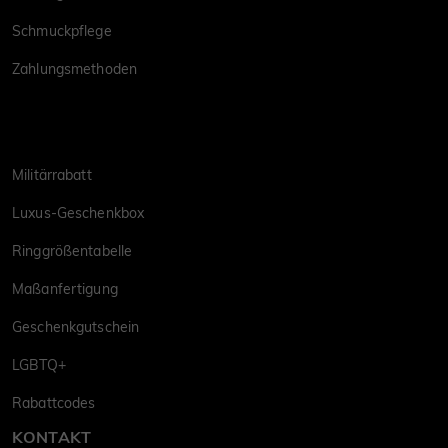
Schmuckpflege
Zahlungsmethoden
Militärrabatt
Luxus-Geschenkbox
Ringgrößentabelle
Maßanfertigung
Geschenkgutschein
LGBTQ+
Rabattcodes
KONTAKT