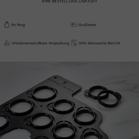
IHRE BESTELLUNG UMFASST
Ihr Ring
Grußkarte
Wiederverwendbare Verpackung
GRA Moissanite Bericht