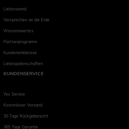
Liebeswand
Versprechen an die Erde
Wissenswertes
Partnerprogramm
Kundenerlebnisse
Liebespatenschaften
KUNDENSERVICE
Yes Service
Kostenloser Versand
30 Tage Rückgaberecht
365 Tage Garantie