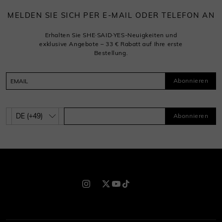
MELDEN SIE SICH PER E-MAIL ODER TELEFON AN
Erhalten Sie SHE·SAID·YES-Neuigkeiten und
exklusive Angebote – 33 € Rabatt auf Ihre erste
Bestellung.
Abonnieren
Abonnieren