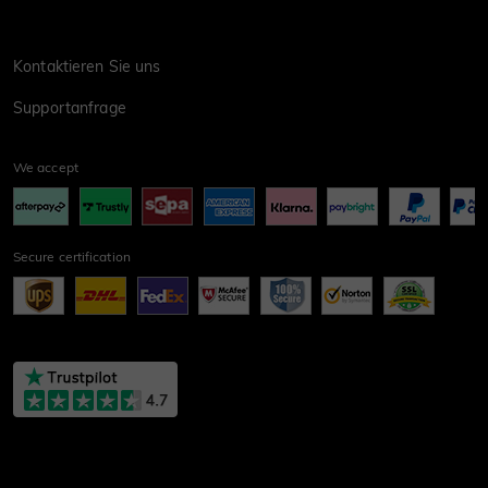
Kontaktieren Sie uns
Supportanfrage
We accept
Secure certification