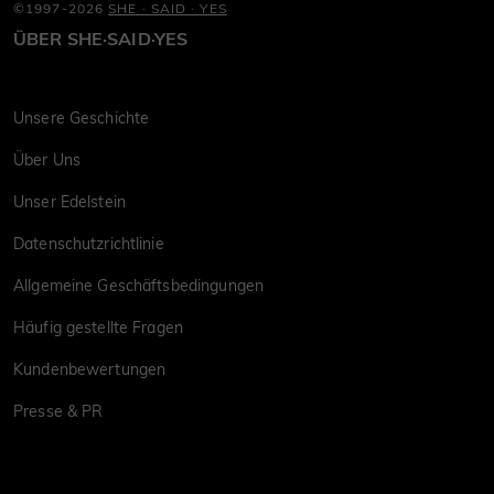
©1997-2026
SHE · SAID · YES
ÜBER SHE·SAID·YES
Unsere Geschichte
Über Uns
Unser Edelstein
Datenschutzrichtlinie
Allgemeine Geschäftsbedingungen
Häufig gestellte Fragen
Kundenbewertungen
Presse & PR