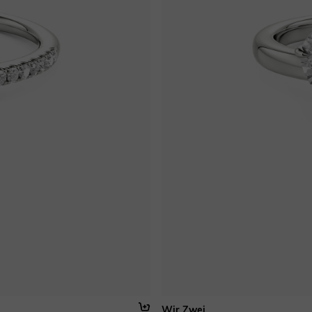
Wir Zwei