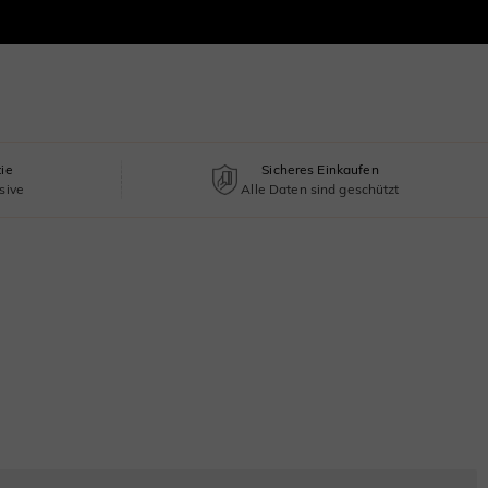
tie
Sicheres Einkaufen
sive
Alle Daten sind geschützt