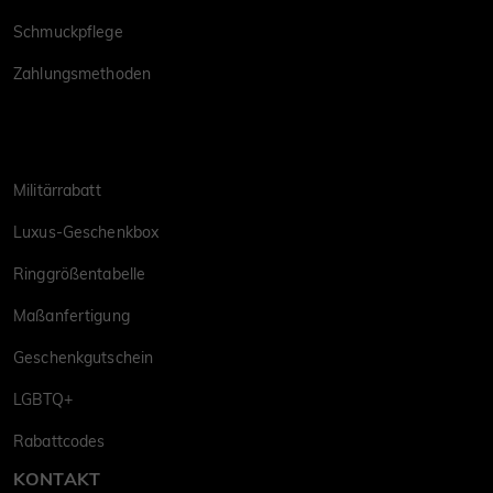
Schmuckpflege
Zahlungsmethoden
Militärrabatt
Luxus-Geschenkbox
Ringgrößentabelle
Maßanfertigung
Geschenkgutschein
LGBTQ+
Rabattcodes
KONTAKT