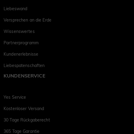
Liebeswand
Versprechen an die Erde
Wissenswertes
Partnerprogramm
Kundenerlebnisse
Liebespatenschaften
KUNDENSERVICE
Yes Service
Kostenloser Versand
30 Tage Rückgaberecht
365 Tage Garantie