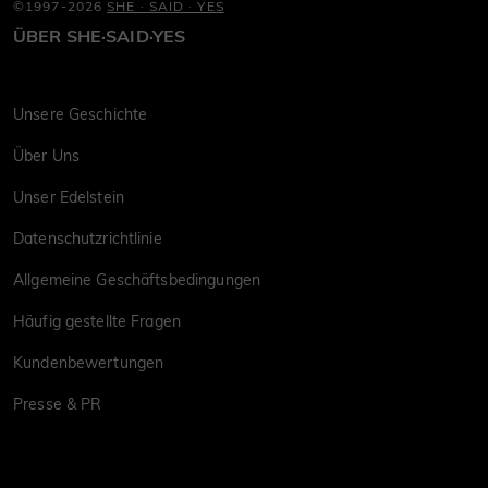
©1997-2026
SHE · SAID · YES
ÜBER SHE·SAID·YES
Unsere Geschichte
Über Uns
Unser Edelstein
Datenschutzrichtlinie
Allgemeine Geschäftsbedingungen
Häufig gestellte Fragen
Kundenbewertungen
Presse & PR