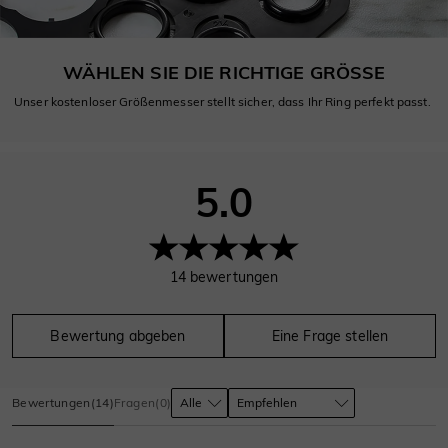
WÄHLEN SIE DIE RICHTIGE GRÖSSE
Unser kostenloser Größenmesser stellt sicher, dass Ihr Ring perfekt passt.
5.0
14
bewertungen
Bewertung abgeben
Eine Frage stellen
Bewertungen
(
14
)
Fragen
(
0
)