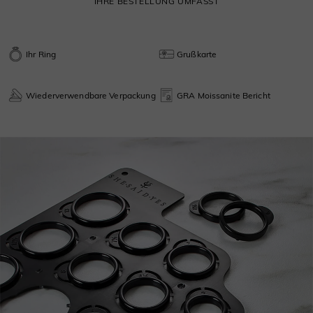
IHRE BESTELLUNG UMFASST
Ihr Ring
Grußkarte
Wiederverwendbare Verpackung
GRA Moissanite Bericht