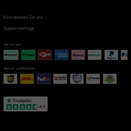
Kontaktieren Sie uns
Supportanfrage
We accept
Secure certification