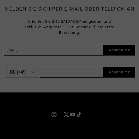
MELDEN SIE SICH PER E-MAIL ODER TELEFON AN
Erhalten Sie SHE·SAID·YES-Neuigkeiten und
exklusive Angebote – 33 € Rabatt auf Ihre erste
Bestellung.
Abonnieren
Abonnieren