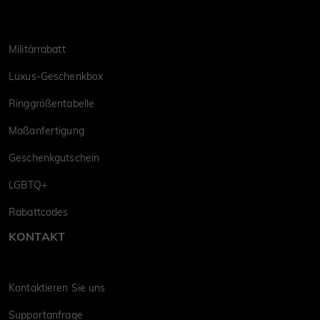
Militärrabatt
Luxus-Geschenkbox
Ringgrößentabelle
Maßanfertigung
Geschenkgutschein
LGBTQ+
Rabattcodes
KONTAKT
Kontaktieren Sie uns
Supportanfrage