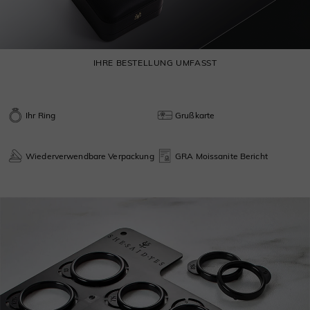
IHRE BESTELLUNG UMFASST
Ihr Ring
Grußkarte
Wiederverwendbare Verpackung
GRA Moissanite Bericht