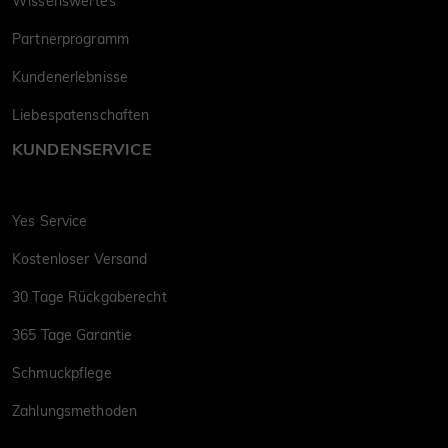
Wissenswertes
Partnerprogramm
Kundenerlebnisse
Liebespatenschaften
KUNDENSERVICE
Yes Service
Kostenloser Versand
30 Tage Rückgaberecht
365 Tage Garantie
Schmuckpflege
Zahlungsmethoden