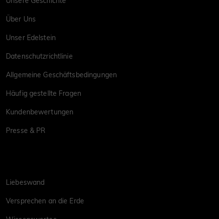
Unsere Geschichte
Über Uns
Unser Edelstein
Datenschutzrichtlinie
Allgemeine Geschäftsbedingungen
Häufig gestellte Fragen
Kundenbewertungen
Presse & PR
Liebeswand
Versprechen an die Erde