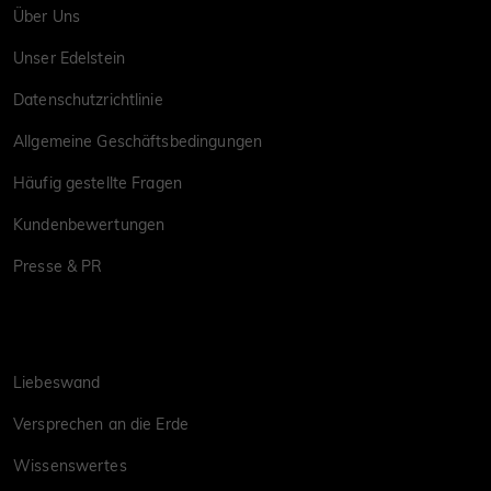
Über Uns
Unser Edelstein
Datenschutzrichtlinie
Allgemeine Geschäftsbedingungen
Häufig gestellte Fragen
Kundenbewertungen
Presse & PR
Liebeswand
Versprechen an die Erde
Wissenswertes