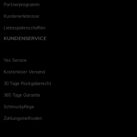
Partnerprogramm
Kundenerlebnisse
Liebespatenschaften
KUNDENSERVICE
Yes Service
Kostenloser Versand
30 Tage Rückgaberecht
365 Tage Garantie
Schmuckpflege
Zahlungsmethoden