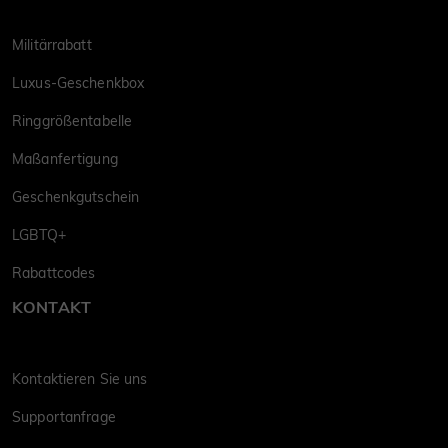
Militärrabatt
Luxus-Geschenkbox
Ringgrößentabelle
Maßanfertigung
Geschenkgutschein
LGBTQ+
Rabattcodes
KONTAKT
Kontaktieren Sie uns
Supportanfrage