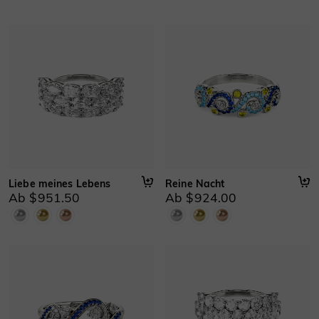
Liebe meines Lebens
Reine Nacht
Ab $951.50
Ab $924.00