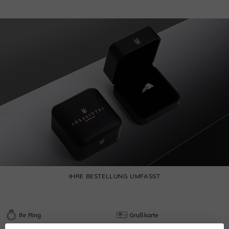
IHRE BESTELLUNG UMFASST
Ihr Ring
Grußkarte