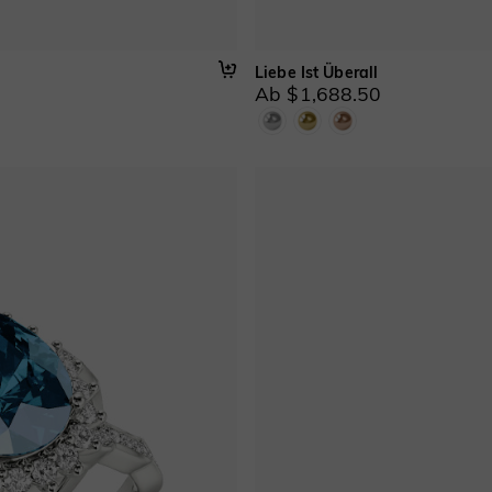
Liebe Ist Überall
Ab $1,688.50