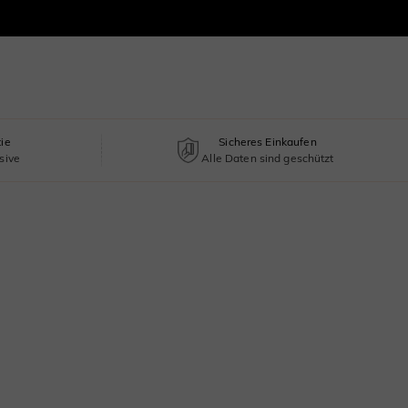
tie
Sicheres Einkaufen
sive
Alle Daten sind geschützt