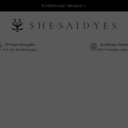
Kostenloser Versand >
30-Tage-Rückgabe
Einjährige Garan
Auf alle Bestellungen
Alle Produkte inklu