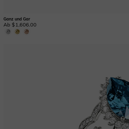
Ganz und Gar
Ab $1,606.00