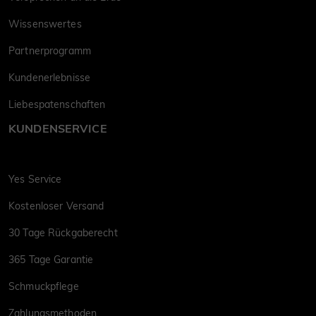
Wissenswertes
Partnerprogramm
Kundenerlebnisse
Liebespatenschaften
KUNDENSERVICE
Yes Service
Kostenloser Versand
30 Tage Rückgaberecht
365 Tage Garantie
Schmuckpflege
Zahlungsmethoden