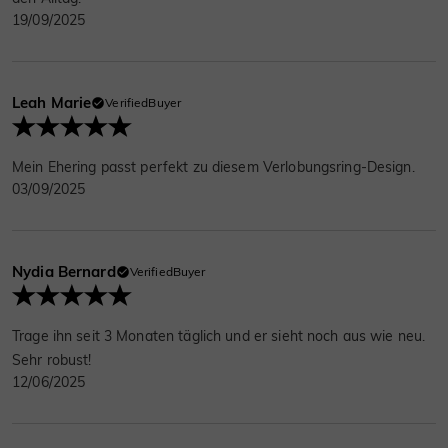
19/09/2025
Leah Marie
VerifiedBuyer
Mein Ehering passt perfekt zu diesem Verlobungsring-Design.
03/09/2025
Nydia Bernard
VerifiedBuyer
Trage ihn seit 3 Monaten täglich und er sieht noch aus wie neu.
Sehr robust!
12/06/2025