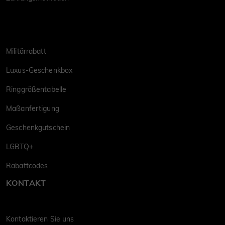
Militärrabatt
Luxus-Geschenkbox
Ringgrößentabelle
Maßanfertigung
Geschenkgutschein
LGBTQ+
Rabattcodes
KONTAKT
Kontaktieren Sie uns