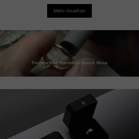
Mehr Ansehen
Transparenz Handwerkskunst Reise