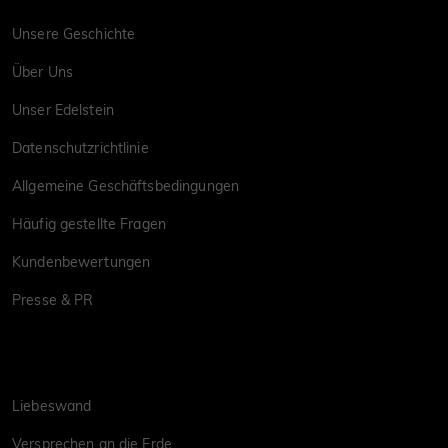
Unsere Geschichte
Über Uns
Unser Edelstein
Datenschutzrichtlinie
Allgemeine Geschäftsbedingungen
Häufig gestellte Fragen
Kundenbewertungen
Presse & PR
Liebeswand
Versprechen an die Erde