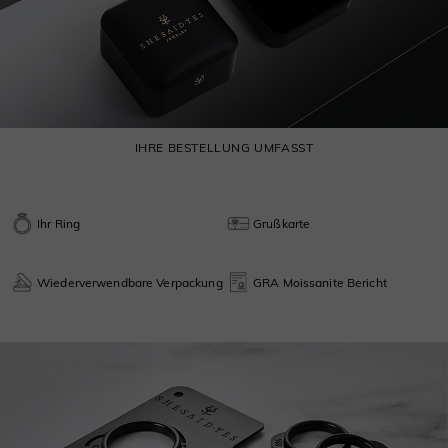
IHRE BESTELLUNG UMFASST
Ihr Ring
Grußkarte
Wiederverwendbare Verpackung
GRA Moissanite Bericht