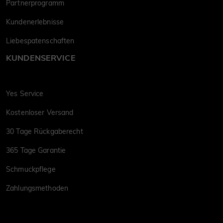
Partnerprogramm
Kundenerlebnisse
Liebespatenschaften
KUNDENSERVICE
Yes Service
Kostenloser Versand
30 Tage Rückgaberecht
365 Tage Garantie
Schmuckpflege
Zahlungsmethoden