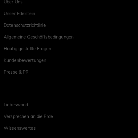
Über Uns
Unser Edelstein
Datenschutzrichtlinie
Allgemeine Geschäftsbedingungen
Häufig gestellte Fragen
Kundenbewertungen
Presse & PR
Liebeswand
Versprechen an die Erde
Wissenswertes