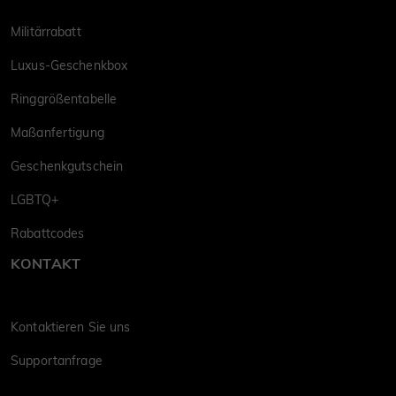
Militärrabatt
Luxus-Geschenkbox
Ringgrößentabelle
Maßanfertigung
Geschenkgutschein
LGBTQ+
Rabattcodes
KONTAKT
Kontaktieren Sie uns
Supportanfrage