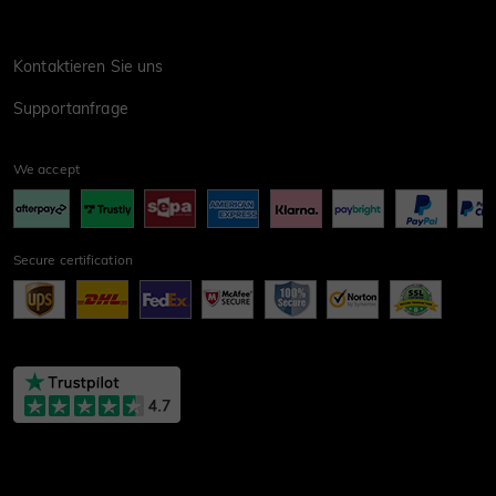
Kontaktieren Sie uns
Supportanfrage
We accept
Secure certification