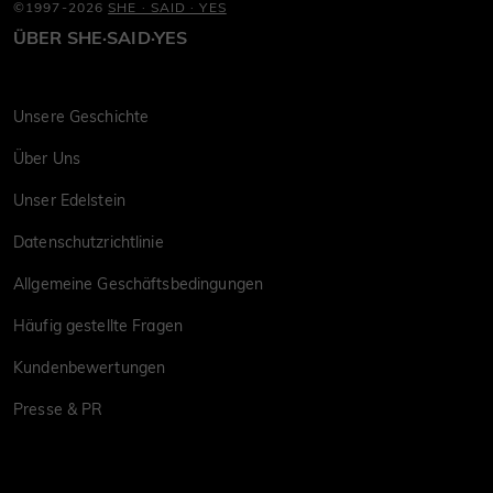
©1997-2026
SHE · SAID · YES
ÜBER SHE·SAID·YES
Unsere Geschichte
Über Uns
Unser Edelstein
Datenschutzrichtlinie
Allgemeine Geschäftsbedingungen
Häufig gestellte Fragen
Kundenbewertungen
Presse & PR