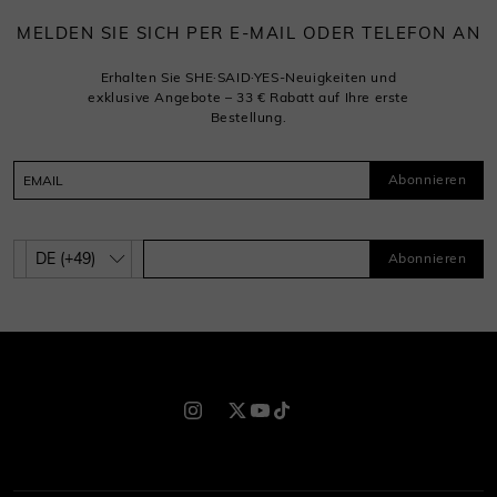
MELDEN SIE SICH PER E-MAIL ODER TELEFON AN
Erhalten Sie SHE·SAID·YES-Neuigkeiten und
exklusive Angebote – 33 € Rabatt auf Ihre erste
Bestellung.
Abonnieren
Abonnieren