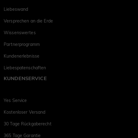
Liebeswand
Versprechen an die Erde
Wissenswertes
Partnerprogramm
Kundenerlebnisse
Liebespatenschaften
KUNDENSERVICE
Yes Service
Kostenloser Versand
30 Tage Rückgaberecht
365 Tage Garantie