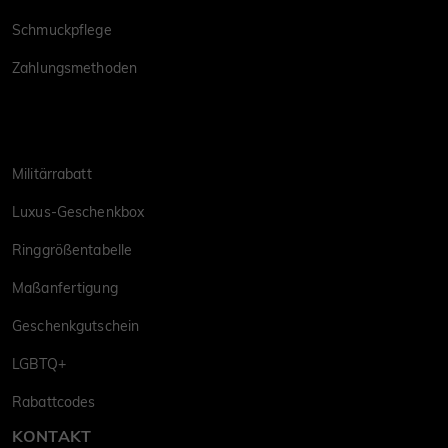
Schmuckpflege
Zahlungsmethoden
Militärrabatt
Luxus-Geschenkbox
Ringgrößentabelle
Maßanfertigung
Geschenkgutschein
LGBTQ+
Rabattcodes
KONTAKT