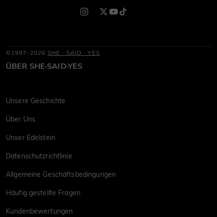
©1997-2026
SHE · SAID · YES
ÜBER SHE·SAID·YES
Unsere Geschichte
Über Uns
Unser Edelstein
Datenschutzrichtlinie
Allgemeine Geschäftsbedingungen
Häufig gestellte Fragen
Kundenbewertungen