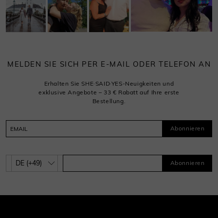
MELDEN SIE SICH PER E-MAIL ODER TELEFON AN
Erhalten Sie SHE·SAID·YES-Neuigkeiten und
exklusive Angebote – 33 € Rabatt auf Ihre erste
Bestellung.
Abonnieren
Abonnieren