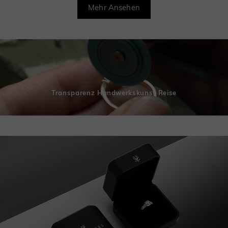
Mehr Ansehen
Transparenz Handwerkskunst Reise