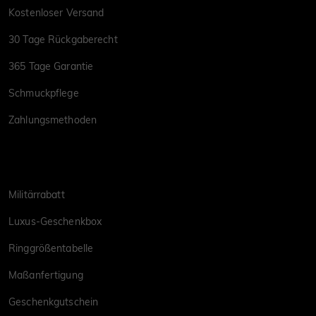
Kostenloser Versand
30 Tage Rückgaberecht
365 Tage Garantie
Schmuckpflege
Zahlungsmethoden
Militärrabatt
Luxus-Geschenkbox
Ringgrößentabelle
Maßanfertigung
Geschenkgutschein