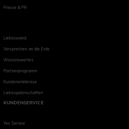
Presse & PR
Liebeswand
Versprechen an die Erde
Wissenswertes
Partnerprogramm
Kundenerlebnisse
Liebespatenschaften
KUNDENSERVICE
Yes Service