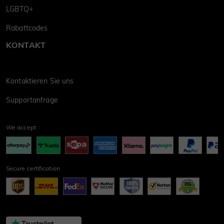
LGBTQ+
Rabattcodes
KONTAKT
Kontaktieren Sie uns
Supportanfrage
We accept
Secure certification