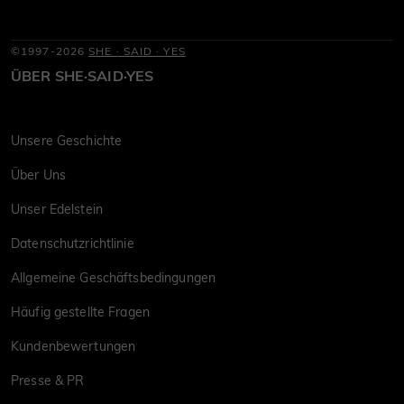
©1997-2026
SHE · SAID · YES
ÜBER SHE·SAID·YES
Unsere Geschichte
Über Uns
Unser Edelstein
Datenschutzrichtlinie
Allgemeine Geschäftsbedingungen
Häufig gestellte Fragen
Kundenbewertungen
Presse & PR