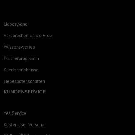
Liebeswand
Versprechen an die Erde
Wissenswertes
Partnerprogramm
Kundenerlebnisse
Liebespatenschaften
KUNDENSERVICE
Yes Service
Kostenloser Versand