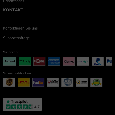
Rabattcodes
KONTAKT
Kontaktieren Sie uns
Supportanfrage
We accept
Secure certification