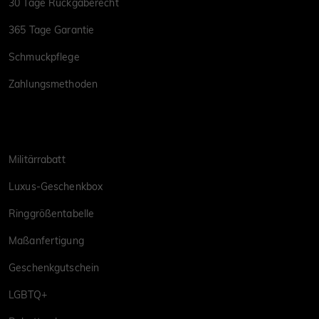
30 Tage Rückgaberecht
365 Tage Garantie
Schmuckpflege
Zahlungsmethoden
Militärrabatt
Luxus-Geschenkbox
Ringgrößentabelle
Maßanfertigung
Geschenkgutschein
LGBTQ+