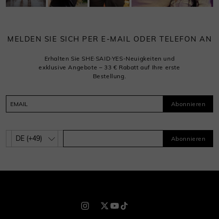
MELDEN SIE SICH PER E-MAIL ODER TELEFON AN
Erhalten Sie SHE·SAID·YES-Neuigkeiten und
exklusive Angebote – 33 € Rabatt auf Ihre erste
Bestellung.
Abonnieren
Abonnieren