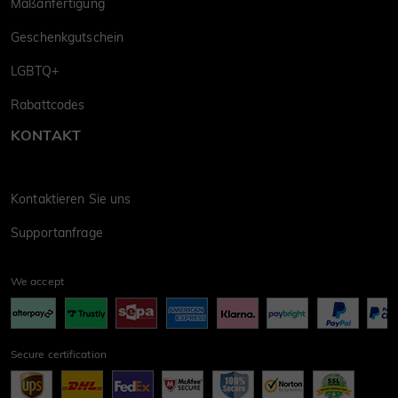
Maßanfertigung
Geschenkgutschein
LGBTQ+
Rabattcodes
KONTAKT
Kontaktieren Sie uns
Supportanfrage
We accept
Secure certification