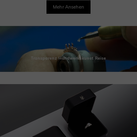
Mehr Ansehen
Transparenz Handwerkskunst Reise