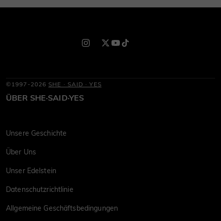
©1997-2026
SHE · SAID · YES
ÜBER SHE·SAID·YES
Unsere Geschichte
Über Uns
Unser Edelstein
Datenschutzrichtlinie
Allgemeine Geschäftsbedingungen