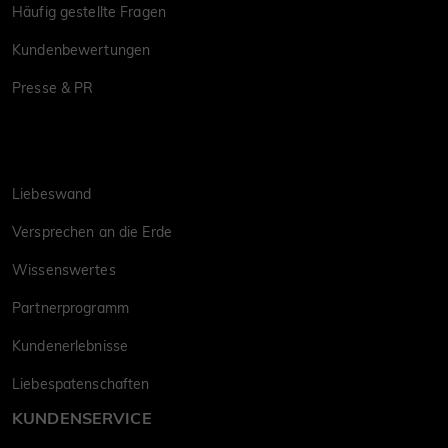
Häufig gestellte Fragen
Kundenbewertungen
Presse & PR
Liebeswand
Versprechen an die Erde
Wissenswertes
Partnerprogramm
Kundenerlebnisse
Liebespatenschaften
KUNDENSERVICE