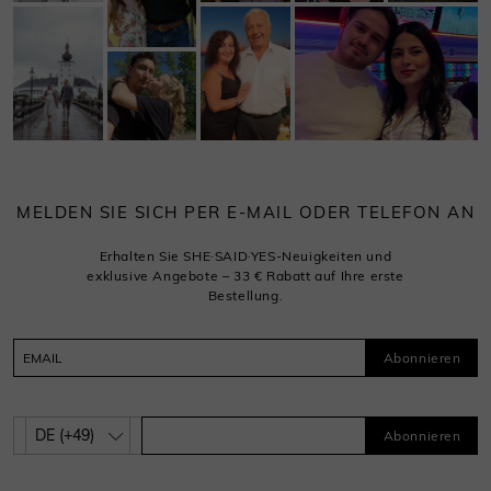
MELDEN SIE SICH PER E-MAIL ODER TELEFON AN
Erhalten Sie SHE·SAID·YES-Neuigkeiten und
exklusive Angebote – 33 € Rabatt auf Ihre erste
Bestellung.
Abonnieren
Abonnieren