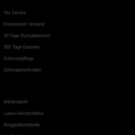
Yes Service
Kostenloser Versand
30 Tage Rückgaberecht
365 Tage Garantie
Schmuckpflege
Zahlungsmethoden
Militärrabatt
Luxus-Geschenkbox
Ringgrößentabelle