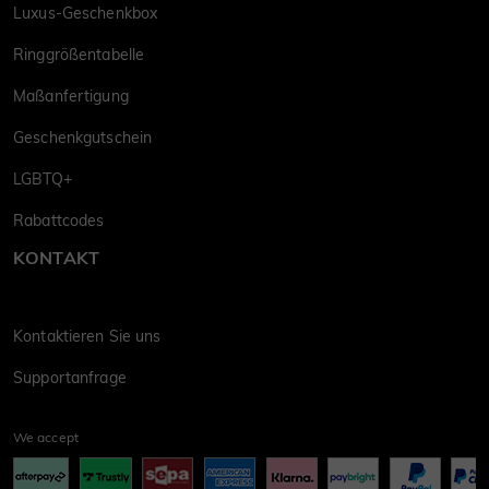
Luxus-Geschenkbox
Ringgrößentabelle
Maßanfertigung
Geschenkgutschein
LGBTQ+
Rabattcodes
KONTAKT
Kontaktieren Sie uns
Supportanfrage
We accept