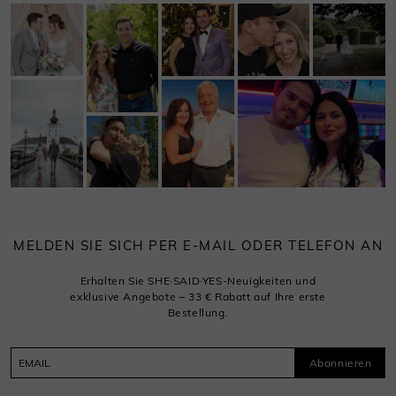
MELDEN SIE SICH PER E-MAIL ODER TELEFON AN
Erhalten Sie SHE·SAID·YES-Neuigkeiten und
exklusive Angebote – 33 € Rabatt auf Ihre erste
Bestellung.
Abonnieren