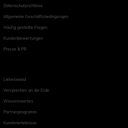
Datenschutzrichtlinie
Allgemeine Geschäftsbedingungen
Häufig gestellte Fragen
Kundenbewertungen
Presse & PR
Liebeswand
Versprechen an die Erde
Wissenswertes
Partnerprogramm
Kundenerlebnisse