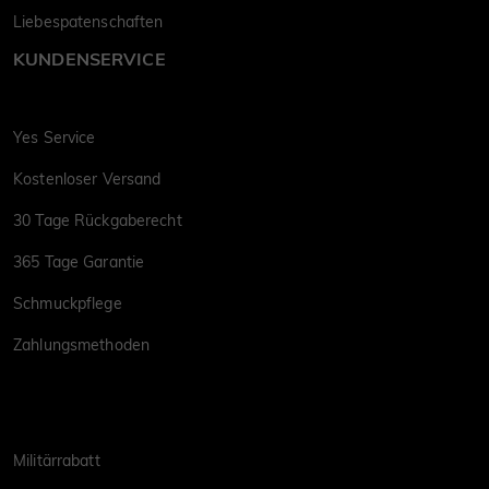
Liebespatenschaften
KUNDENSERVICE
Yes Service
Kostenloser Versand
30 Tage Rückgaberecht
365 Tage Garantie
Schmuckpflege
Zahlungsmethoden
Militärrabatt