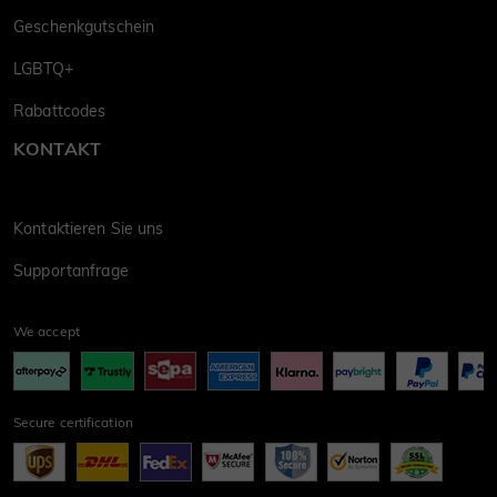
Geschenkgutschein
LGBTQ+
Rabattcodes
KONTAKT
Kontaktieren Sie uns
Supportanfrage
We accept
Secure certification