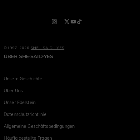
©1997-2026
SHE · SAID · YES
ÜBER SHE·SAID·YES
Unsere Geschichte
Über Uns
Unser Edelstein
Datenschutzrichtlinie
Allgemeine Geschäftsbedingungen
Häufig gestellte Fragen