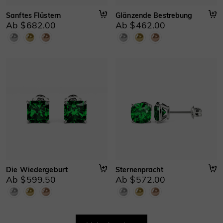
Sanftes Flüstern
Glänzende Bestrebung
Ab $682.00
Ab $462.00
Die Wiedergeburt
Sternenpracht
Ab $599.50
Ab $572.00