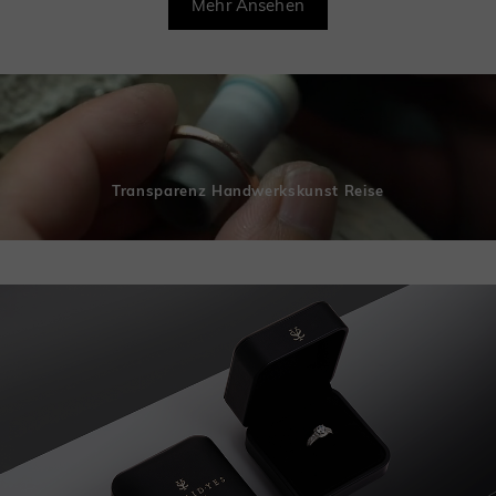
Mehr Ansehen
Transparenz Handwerkskunst Reise