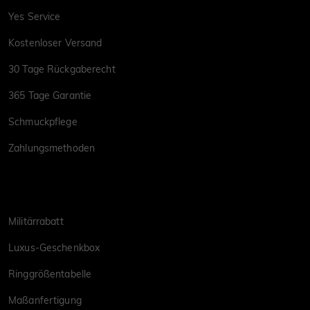
Yes Service
Kostenloser Versand
30 Tage Rückgaberecht
365 Tage Garantie
Schmuckpflege
Zahlungsmethoden
Militärrabatt
Luxus-Geschenkbox
Ringgrößentabelle
Maßanfertigung