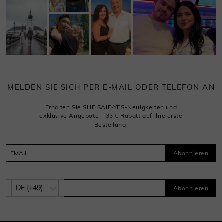
MELDEN SIE SICH PER E-MAIL ODER TELEFON AN
Erhalten Sie SHE·SAID·YES-Neuigkeiten und
exklusive Angebote – 33 € Rabatt auf Ihre erste
Bestellung.
Abonnieren
Abonnieren