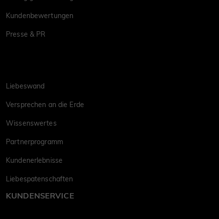
Kundenbewertungen
Presse & PR
Liebeswand
Versprechen an die Erde
Wissenswertes
Partnerprogramm
Kundenerlebnisse
Liebespatenschaften
KUNDENSERVICE