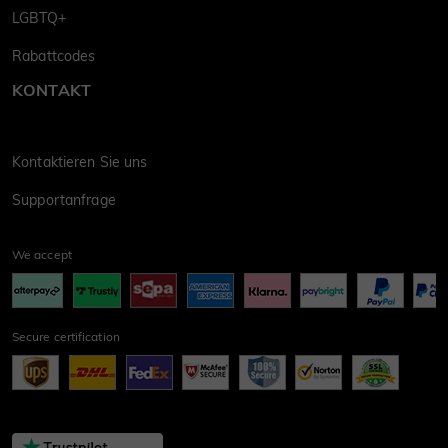
LGBTQ+
Rabattcodes
KONTAKT
Kontaktieren Sie uns
Supportanfrage
We accept
Secure certification