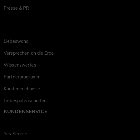
Presse & PR
Liebeswand
Versprechen an die Erde
Wissenswertes
Partnerprogramm
Kundenerlebnisse
Liebespatenschaften
KUNDENSERVICE
Yes Service