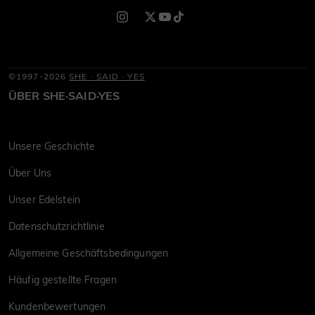
©1997-2026
SHE · SAID · YES
ÜBER SHE·SAID·YES
Unsere Geschichte
Über Uns
Unser Edelstein
Datenschutzrichtlinie
Allgemeine Geschäftsbedingungen
Häufig gestellte Fragen
Kundenbewertungen