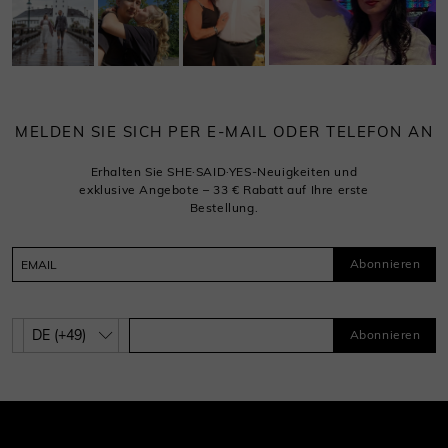
MELDEN SIE SICH PER E-MAIL ODER TELEFON AN
Erhalten Sie SHE·SAID·YES-Neuigkeiten und
exklusive Angebote – 33 € Rabatt auf Ihre erste
Bestellung.
Abonnieren
Abonnieren