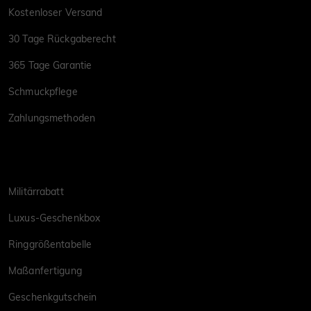
Kostenloser Versand
30 Tage Rückgaberecht
365 Tage Garantie
Schmuckpflege
Zahlungsmethoden
Militärrabatt
Luxus-Geschenkbox
Ringgrößentabelle
Maßanfertigung
Geschenkgutschein