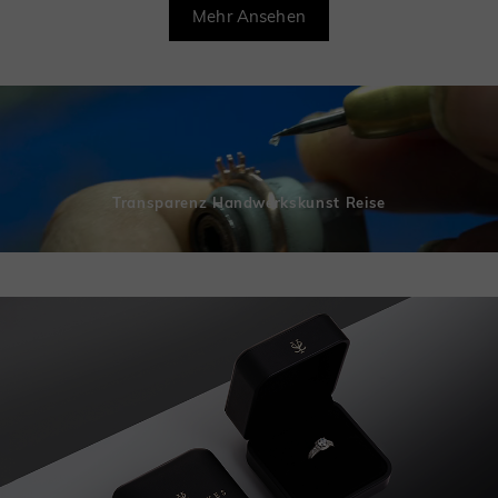
Mehr Ansehen
Transparenz Handwerkskunst Reise