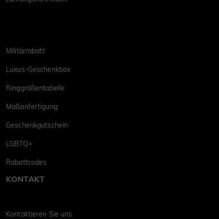
Militärrabatt
Luxus-Geschenkbox
Ringgrößentabelle
Maßanfertigung
Geschenkgutschein
LGBTQ+
Rabattcodes
KONTAKT
Kontaktieren Sie uns