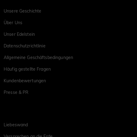
Unsere Geschichte
Über Uns
Unser Edelstein
Datenschutzrichtlinie
Allgemeine Geschäftsbedingungen
Häufig gestellte Fragen
Kundenbewertungen
Presse & PR
Liebeswand
Versprechen an die Erde