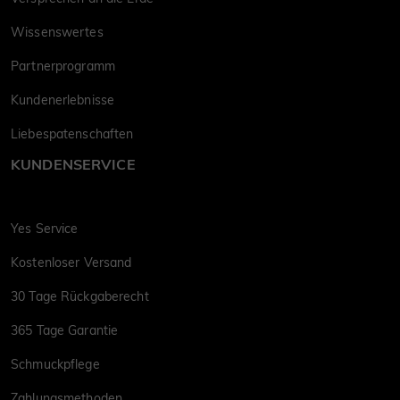
Wissenswertes
Partnerprogramm
Kundenerlebnisse
Liebespatenschaften
KUNDENSERVICE
Yes Service
Kostenloser Versand
30 Tage Rückgaberecht
365 Tage Garantie
Schmuckpflege
Zahlungsmethoden