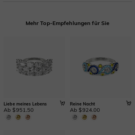
Mehr erfahren
Mehr Top-Empfehlungen für Sie
Liebe meines Lebens
Reine Nacht
Ab $951.50
Ab $924.00