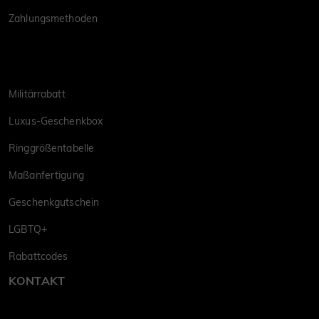
Zahlungsmethoden
Militärrabatt
Luxus-Geschenkbox
Ringgrößentabelle
Maßanfertigung
Geschenkgutschein
LGBTQ+
Rabattcodes
KONTAKT