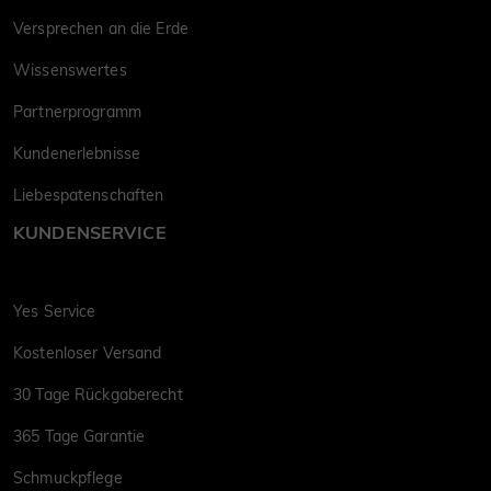
Versprechen an die Erde
Wissenswertes
Partnerprogramm
Kundenerlebnisse
Liebespatenschaften
KUNDENSERVICE
Yes Service
Kostenloser Versand
30 Tage Rückgaberecht
365 Tage Garantie
Schmuckpflege