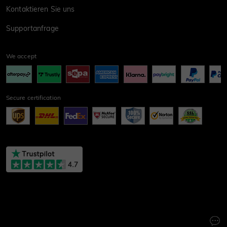
Kontaktieren Sie uns
Supportanfrage
We accept
Secure certification