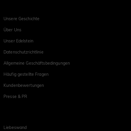
Unsere Geschichte
Über Uns
Unser Edelstein
Datenschutzrichtlinie
Allgemeine Geschäftsbedingungen
Häufig gestellte Fragen
Kundenbewertungen
Presse & PR
Liebeswand