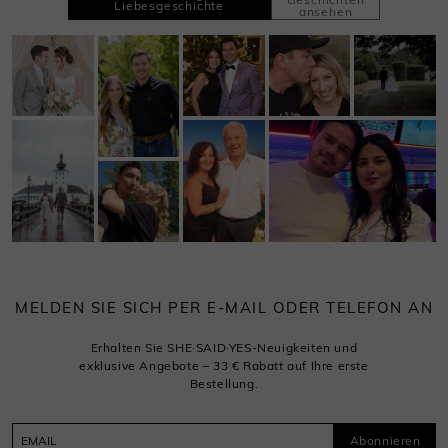
Liebesgeschichte
ansehen
MELDEN SIE SICH PER E-MAIL ODER TELEFON AN
Erhalten Sie SHE·SAID·YES-Neuigkeiten und
exklusive Angebote – 33 € Rabatt auf Ihre erste
Bestellung.
Abonnieren