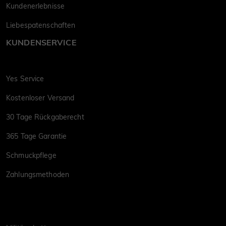
Kundenerlebnisse
Liebespatenschaften
KUNDENSERVICE
Yes Service
Kostenloser Versand
30 Tage Rückgaberecht
365 Tage Garantie
Schmuckpflege
Zahlungsmethoden