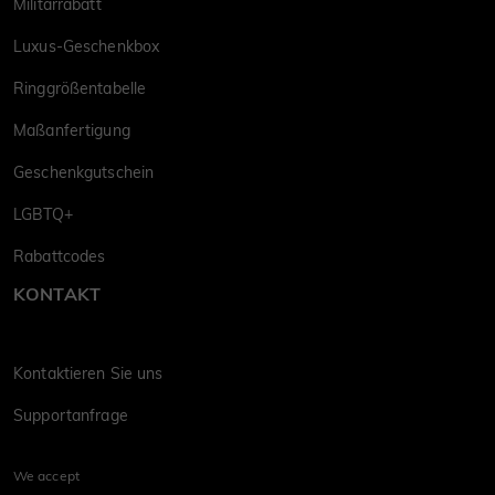
Militärrabatt
Luxus-Geschenkbox
Ringgrößentabelle
Maßanfertigung
Geschenkgutschein
LGBTQ+
Rabattcodes
KONTAKT
Kontaktieren Sie uns
Supportanfrage
We accept