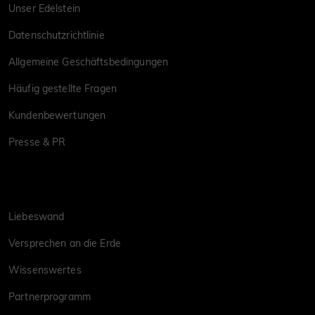
Unser Edelstein
Datenschutzrichtlinie
Allgemeine Geschäftsbedingungen
Häufig gestellte Fragen
Kundenbewertungen
Presse & PR
Liebeswand
Versprechen an die Erde
Wissenswertes
Partnerprogramm