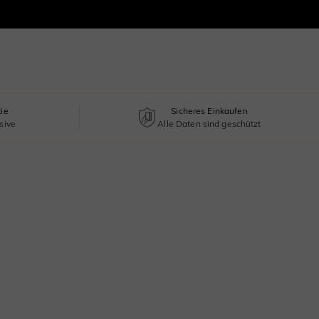
tie
Sicheres Einkaufen
sive
Alle Daten sind geschützt