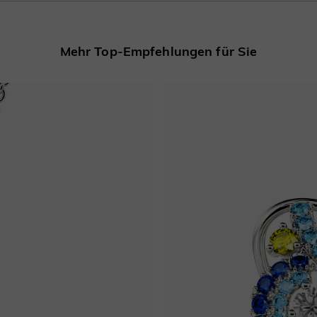
Mehr Top-Empfehlungen für Sie