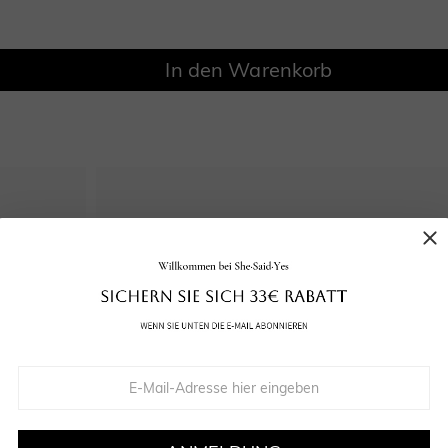
In den Warenkorb